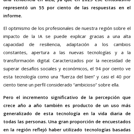
representó un 55 por ciento de las respuestas en el
informe.
El optimismo de los profesionales de nuestra región sobre el
impacto de la IA se puede explicar gracias a una alta
capacidad de resiliencia, adaptación a los cambios
constantes, apertura a las nuevas tecnologías y a la
transformación digital. Caracterizados por la necesidad de
superar desafíos sociales y económicos, el 94 por ciento ve
esta tecnología como una “fuerza del bien” y casi el 40 por
ciento tiene un perfil considerado “ambicioso” sobre ella.
Pero el incremento significativo de la percepción que
crece año a año también es producto de un uso más
generalizado de esta tecnología en la vida diaria de
todas las personas. Una gran proporción de encuestados
en la región reflejó haber utilizado tecnologías basadas