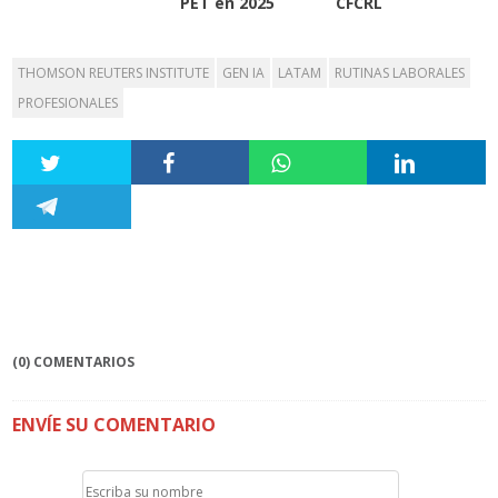
PET en 2025
CFCRL
THOMSON REUTERS INSTITUTE
GEN IA
LATAM
RUTINAS LABORALES
PROFESIONALES
(0) COMENTARIOS
ENVÍE SU COMENTARIO