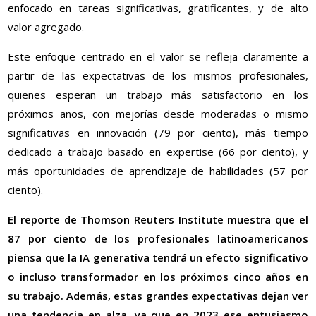
enfocado en tareas significativas, gratificantes, y de alto
valor agregado.
Este enfoque centrado en el valor se refleja claramente a
partir de las expectativas de los mismos profesionales,
quienes esperan un trabajo más satisfactorio en los
próximos años, con mejorías desde moderadas o mismo
significativas en innovación (79 por ciento), más tiempo
dedicado a trabajo basado en expertise (66 por ciento), y
más oportunidades de aprendizaje de habilidades (57 por
ciento).
El reporte de Thomson Reuters Institute muestra que el
87 por ciento de los profesionales latinoamericanos
piensa que la IA generativa tendrá un efecto significativo
o incluso transformador en los próximos cinco años en
su trabajo. Además, estas grandes expectativas dejan ver
una tendencia en alza, ya que en 2023 ese entusiasmo