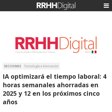
SECCIONES
Tecnología e Innovación
IA optimizará el tiempo laboral: 4
horas semanales ahorradas en
2025 y 12 en los próximos cinco
años