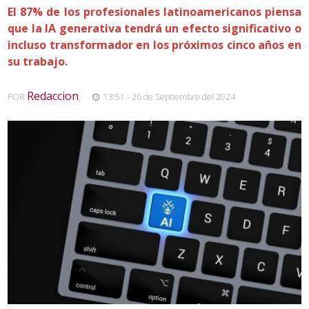
El 87% de los profesionales latinoamericanos piensa
que la IA generativa tendrá un efecto significativo o
incluso transformador en los próximos cinco años en
su trabajo.
Redaccion
POR
,
13:51 - 26 de Septiembre del 2024