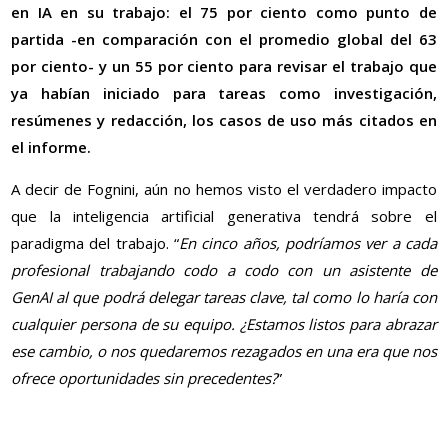
en IA en su trabajo: el 75 por ciento como punto de
partida -en comparación con el promedio global del 63
por ciento- y un 55 por ciento para revisar el trabajo que
ya habían iniciado para tareas como investigación,
resúmenes y redacción, los casos de uso más citados en
el informe.
A decir de Fognini, aún no hemos visto el verdadero impacto
que la inteligencia artificial generativa tendrá sobre el
paradigma del trabajo. “
En cinco años, podríamos ver a cada
profesional trabajando codo a codo con un asistente de
GenAI al que podrá delegar tareas clave, tal como lo haría con
cualquier persona de su equipo. ¿Estamos listos para abrazar
ese cambio, o nos quedaremos rezagados en una era que nos
ofrece oportunidades sin precedentes?
”