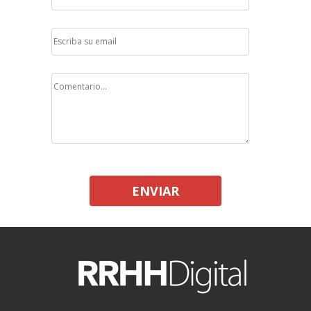
ENVIAR