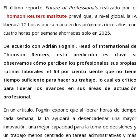
El último reporte
Future of Professionals
realizado por el
Thomson Reuters Institute
prevé que, a nivel global, la IA
liberará 12 horas por semana en los próximos cinco años, con
cuatro horas por semana ahorradas solo en 2025.
De acuerdo con Adrián Fognini, Head of International de
Thomson Reuters, esta predicción es clave si
observamos cómo perciben los profesionales sus propias
rutinas laborales: el 64 por ciento siente que no tiene
tiempo suficiente para hacer su trabajo, lo cual es crítico
para liderar los avances en sus áreas de actuación
profesional.
En un artículo, Fognini expone que al liberar horas de tiempo
cada semana, la IA ayudará a desencadenar una mayor
innovación, una mejor capacidad para la toma de decisiones y
un trabajo menos centrado en tareas administrativas y más