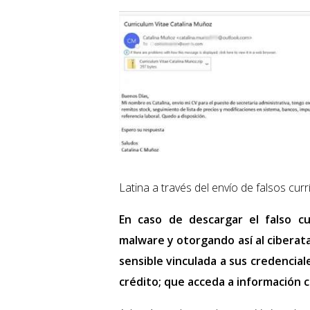
Latina a través del envío de falsos cu
En caso de descargar el falso cu
malware y otorgando así al ciberat
sensible vinculada a sus credencia
crédito; que acceda a información c