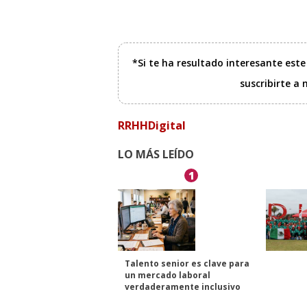
*Si te ha resultado interesante est
suscribirte a
RRHHDigital
LO MÁS LEÍDO
1
Talento senior es clave para
un mercado laboral
verdaderamente inclusivo