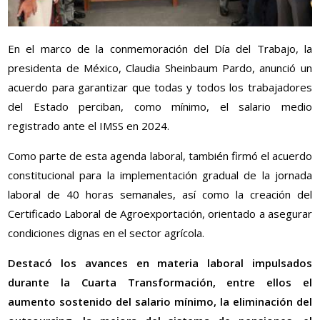
En el marco de la conmemoración del Día del Trabajo, la
presidenta de México, Claudia Sheinbaum Pardo, anunció un
acuerdo para garantizar que todas y todos los trabajadores
del Estado perciban, como mínimo, el salario medio
registrado ante el IMSS en 2024.
Como parte de esta agenda laboral, también firmó el acuerdo
constitucional para la implementación gradual de la jornada
laboral de 40 horas semanales, así como la creación del
Certificado Laboral de Agroexportación, orientado a asegurar
condiciones dignas en el sector agrícola.
Destacó los avances en materia laboral impulsados
durante la Cuarta Transformación, entre ellos el
aumento sostenido del salario mínimo, la eliminación del