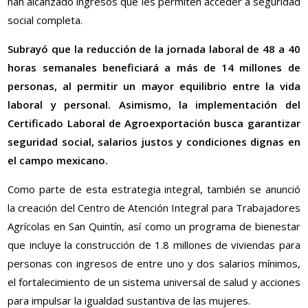
han alcanzado ingresos que les permiten acceder a seguridad
social completa.
Subrayó que la reducción de la jornada laboral de 48 a 40
horas semanales beneficiará a más de 14 millones de
personas, al permitir un mayor equilibrio entre la vida
laboral y personal. Asimismo, la implementación del
Certificado Laboral de Agroexportación busca garantizar
seguridad social, salarios justos y condiciones dignas en
el campo mexicano.
Como parte de esta estrategia integral, también se anunció
la creación del Centro de Atención Integral para Trabajadores
Agrícolas en San Quintín, así como un programa de bienestar
que incluye la construcción de 1.8 millones de viviendas para
personas con ingresos de entre uno y dos salarios mínimos,
el fortalecimiento de un sistema universal de salud y acciones
para impulsar la igualdad sustantiva de las mujeres.