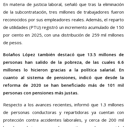
En materia de justicia laboral, señaló que tras la eliminación
de la subcontratación, tres millones de trabajadores fueron
reconocidos por sus empleadores reales. Además, el reparto
de utilidades (PTU) registró un incremento acumulado de 150
por ciento en 2025, con una distribución de 259 mil millones
de pesos.
Bolaños López también destacó que 13.5 millones de
personas han salido de la pobreza, de las cuales 6.6
millones lo hicieron gracias a la política salarial. En
cuanto al sistema de pensiones, indicó que desde la
reforma de 2020 se han beneficiado más de 101 mil
personas con pensiones más justas.
Respecto a los avances recientes, informó que 1.3 millones
de personas conductoras y repartidoras ya cuentan con
protección contra accidentes laborales, y cerca de 200 mil