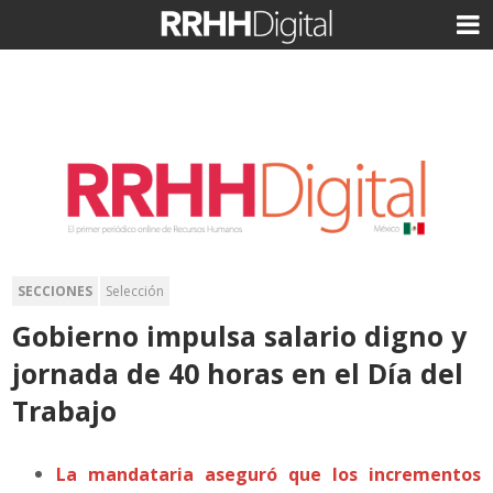
SECCIONES
Selección
Gobierno impulsa salario digno y
jornada de 40 horas en el Día del
Trabajo
La mandataria aseguró que los incrementos