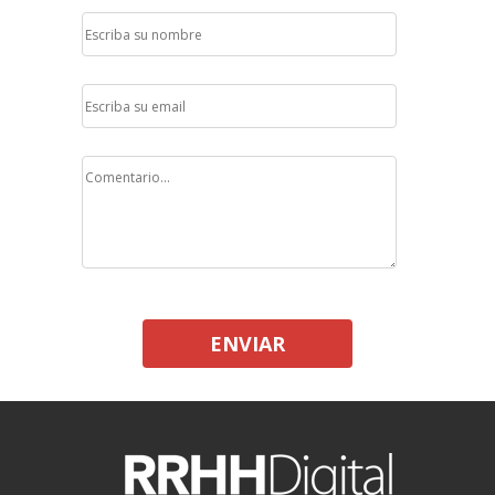
ENVIAR