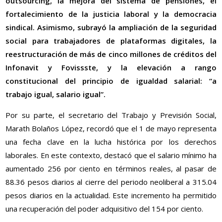
outsourcing, la mejora del sistema de pensiones, el
fortalecimiento de la justicia laboral y la democracia
sindical. Asimismo, subrayó la ampliación de la seguridad
social para trabajadores de plataformas digitales, la
reestructuración de más de cinco millones de créditos del
Infonavit y Fovissste, y la elevación a rango
constitucional del principio de igualdad salarial: “a
trabajo igual, salario igual”.
Por su parte, el secretario del Trabajo y Previsión Social,
Marath Bolaños López, recordó que el 1 de mayo representa
una fecha clave en la lucha histórica por los derechos
laborales. En este contexto, destacó que el salario mínimo ha
aumentado 256 por ciento en términos reales, al pasar de
88.36 pesos diarios al cierre del periodo neoliberal a 315.04
pesos diarios en la actualidad. Este incremento ha permitido
una recuperación del poder adquisitivo del 154 por ciento.