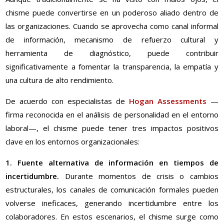
chisme puede convertirse en un poderoso aliado dentro de
las organizaciones. Cuando se aprovecha como canal informal
de información, mecanismo de refuerzo cultural y
herramienta de diagnóstico, puede contribuir
significativamente a fomentar la transparencia, la empatía y
una cultura de alto rendimiento.
De acuerdo con especialistas de
Hogan Assessments
—
firma reconocida en el análisis de personalidad en el entorno
laboral—, el chisme puede tener tres impactos positivos
clave en los entornos organizacionales:
1. Fuente alternativa de información en tiempos de
incertidumbre.
Durante momentos de crisis o cambios
estructurales, los canales de comunicación formales pueden
volverse ineficaces, generando incertidumbre entre los
colaboradores. En estos escenarios, el chisme surge como