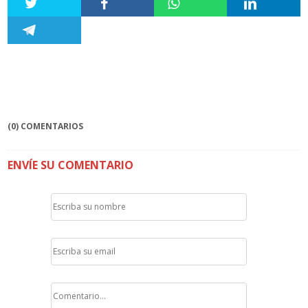
(0) COMENTARIOS
ENVÍE SU COMENTARIO