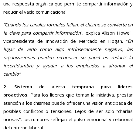
una respuesta orgánica que permite compartir información y
reducir el vacío comunicacional.
“Cuando los canales formales fallan, el chisme se convierte en
la clave para compartir información
”, explica Allison Howell,
vicepresidenta de Innovación de Mercado en Hogan. “
En
lugar de verlo como algo intrínsecamente negativo, las
organizaciones pueden reconocer su papel en reducir la
incertidumbre y ayudar a los empleados a afrontar el
cambio”.
2. Sistema de alerta temprana para líderes
proactivos.
Para los líderes que toman la iniciativa, prestar
atención a los chismes puede ofrecer una visión anticipada de
posibles conflictos o tensiones. Lejos de ser solo “charlas
ociosas”, los rumores reflejan el pulso emocional y relacional
del entorno laboral.