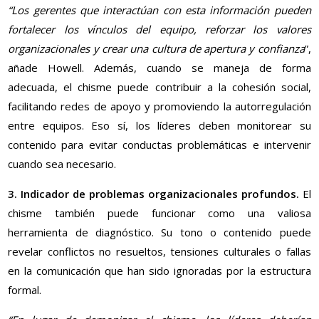
“Los gerentes que interactúan con esta información pueden
fortalecer los vínculos del equipo, reforzar los valores
organizacionales y crear una cultura de apertura y confianza
”,
añade Howell. Además, cuando se maneja de forma
adecuada, el chisme puede contribuir a la cohesión social,
facilitando redes de apoyo y promoviendo la autorregulación
entre equipos. Eso sí, los líderes deben monitorear su
contenido para evitar conductas problemáticas e intervenir
cuando sea necesario.
3. Indicador de problemas organizacionales profundos.
El
chisme también puede funcionar como una valiosa
herramienta de diagnóstico. Su tono o contenido puede
revelar conflictos no resueltos, tensiones culturales o fallas
en la comunicación que han sido ignoradas por la estructura
formal.