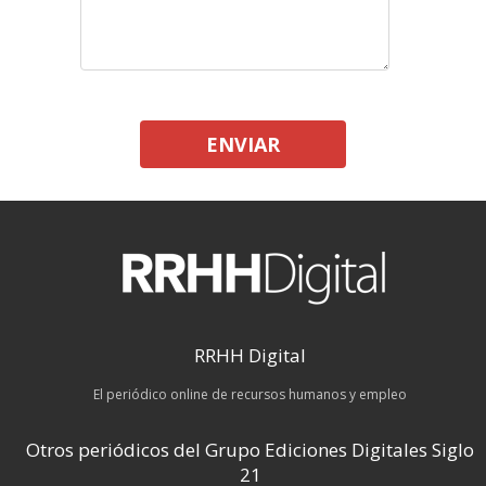
ENVIAR
RRHH Digital
El periódico online de recursos humanos y empleo
Otros periódicos del Grupo Ediciones Digitales Siglo
21