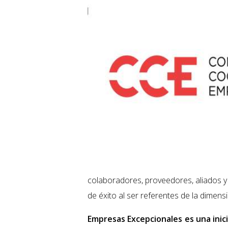
colaboradores, proveedores, aliados y 
de éxito al ser referentes de la dimens
Empresas Excepcionales es una inic