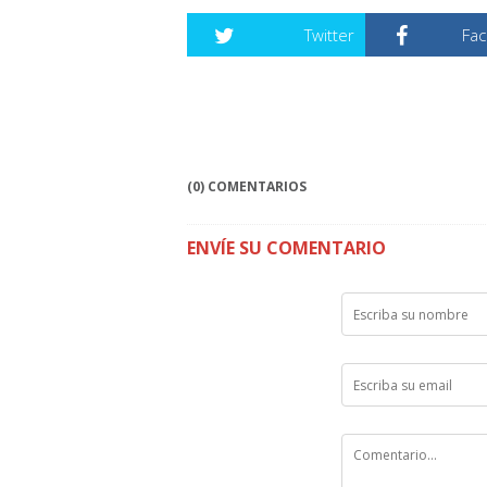
Twitter
Fa
(0) COMENTARIOS
ENVÍE SU COMENTARIO