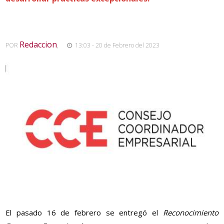
Redaccion
POR
,
13:03 - 20 de Febrero del 2023
El pasado 16 de febrero se entregó el
Reconocimiento