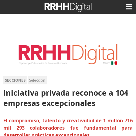
SECCIONES
Selección
Iniciativa privada reconoce a 104
empresas excepcionales
El compromiso, talento y creatividad de 1 millón 716
mil 293 colaboradores fue fundamental para
desarrollar prácticas excepcionales.