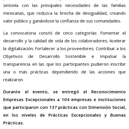
sintonía con las principales necesidades de las familias
mexicanas, que reduzca la brecha de desigualdad, creando
valor público y ganándose la confianza de sus comunidades.
La convocatoria constó de cinco categorías: Fomentar el
desarrollo y la calidad de vida de los colaboradores; Acelerar
la digitalización; Fortalecer a los proveedores; Contribuir a los
Objetivos de Desarrollo Sostenible e Impulsar la
transparencia en las que los participantes pudieron inscribir
una o más prácticas dependiendo de las acciones que
realizaron.
Durante el evento, se entregó el Reconocimiento
Empresas Excepcionales a 104 empresas e instituciones
que participaron con 137 prácticas con Dimensión Social,
en los niveles de Prácticas Excepcionales y Buenas
Prácticas.