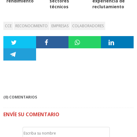
rendimiento
sectores
experiencia de
técnicos
reclutamiento
CCE
RECONOCIMIENTO
EMPRESAS
COLABORADORES
(0) COMENTARIOS
ENVÍE SU COMENTARIO