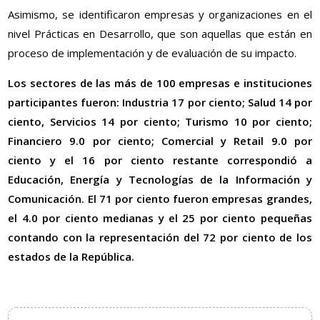
Asimismo, se identificaron empresas y organizaciones en el
nivel Prácticas en Desarrollo, que son aquellas que están en
proceso de implementación y de evaluación de su impacto.
Los sectores de las más de 100 empresas e instituciones
participantes fueron: Industria 17 por ciento; Salud 14 por
ciento, Servicios 14 por ciento; Turismo 10 por ciento;
Financiero 9.0 por ciento; Comercial y Retail 9.0 por
ciento y el 16 por ciento restante correspondió a
Educación, Energía y Tecnologías de la Información y
Comunicación. El 71 por ciento fueron empresas grandes,
el 4.0 por ciento medianas y el 25 por ciento pequeñas
contando con la representación del 72 por ciento de los
estados de la República.