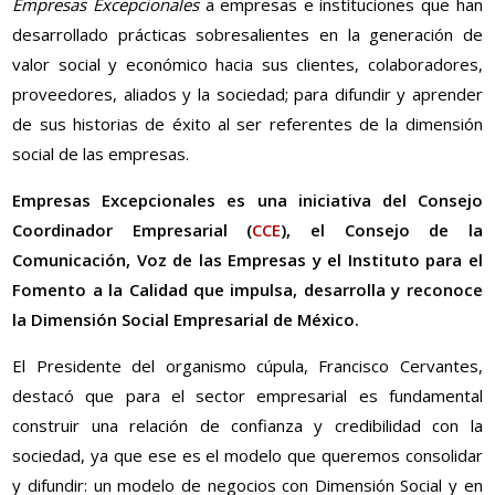
Empresas Excepcionales
a empresas e instituciones que han
desarrollado prácticas sobresalientes en la generación de
valor social y económico hacia sus clientes, colaboradores,
proveedores, aliados y la sociedad; para difundir y aprender
de sus historias de éxito al ser referentes de la dimensión
social de las empresas.
Empresas Excepcionales es una iniciativa del Consejo
Coordinador Empresarial (
CCE
), el Consejo de la
Comunicación, Voz de las Empresas y el Instituto para el
Fomento a la Calidad que impulsa, desarrolla y reconoce
la Dimensión Social Empresarial de México.
El Presidente del organismo cúpula, Francisco Cervantes,
destacó que para el sector empresarial es fundamental
construir una relación de confianza y credibilidad con la
sociedad, ya que ese es el modelo que queremos consolidar
y difundir: un modelo de negocios con Dimensión Social y en