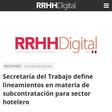
SECCIONES
Conciliación Familiar
Secretaría del Trabajo define
lineamientos en materia de
subcontratación para sector
hotelero