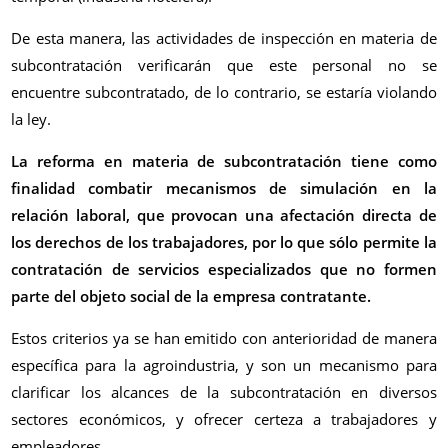
De esta manera, las actividades de inspección en materia de
subcontratación verificarán que este personal no se
encuentre subcontratado, de lo contrario, se estaría violando
la ley.
La reforma en materia de subcontratación tiene como
finalidad combatir mecanismos de simulación en la
relación laboral, que provocan una afectación directa de
los derechos de los trabajadores, por lo que sólo permite la
contratación de servicios especializados que no formen
parte del objeto social de la empresa contratante.
Estos criterios ya se han emitido con anterioridad de manera
específica para la agroindustria, y son un mecanismo para
clarificar los alcances de la subcontratación en diversos
sectores económicos, y ofrecer certeza a trabajadores y
empleadores.