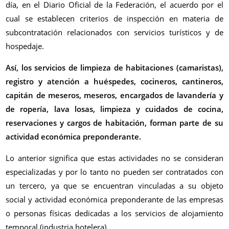
día, en el Diario Oficial de la Federación, el acuerdo por el
cual se establecen criterios de inspección en materia de
subcontratación relacionados con servicios turísticos y de
hospedaje.
Así, los servicios de limpieza de habitaciones (camaristas),
registro y atención a huéspedes, cocineros, cantineros,
capitán de meseros, meseros, encargados de lavandería y
de ropería, lava losas, limpieza y cuidados de cocina,
reservaciones y cargos de habitación, forman parte de su
actividad económica preponderante.
Lo anterior significa que estas actividades no se consideran
especializadas y por lo tanto no pueden ser contratados con
un tercero, ya que se encuentran vinculadas a su objeto
social y actividad económica preponderante de las empresas
o personas físicas dedicadas a los servicios de alojamiento
temporal (industria hotelera).