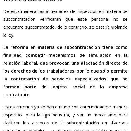
De esta manera, las actividades de inspección en materia de
subcontratación verificarán que este personal no se
encuentre subcontratado, de lo contrario, se estaría violando
la ley.
La reforma en materia de subcontratación tiene como
finalidad combatir mecanismos de simulación en la
relación laboral, que provocan una afectación directa de
los derechos de los trabajadores, por lo que sólo permite
la contratación de servicios especializados que no
formen parte del objeto social de la empresa
contratante.
Estos criterios ya se han emitido con anterioridad de manera
específica para la agroindustria, y son un mecanismo para
clarificar los alcances de la subcontratación en diversos
sectores económicos, y ofrecer certeza a trabajadores y