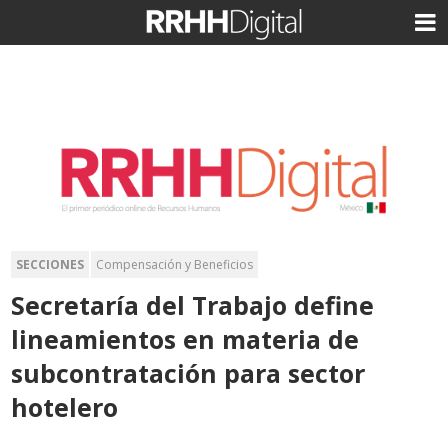
SECCIONES
Compensación y Beneficios
Secretaría del Trabajo define
lineamientos en materia de
subcontratación para sector
hotelero