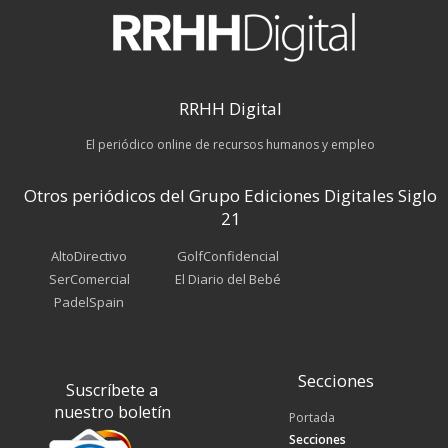
RRHH Digital
El periódico online de recursos humanos y empleo
Otros periódicos del Grupo Ediciones Digitales Siglo
21
AltoDirectivo
GolfConfidencial
SerComercial
El Diario del Bebé
PadelSpain
Secciones
Suscríbete a
nuestro boletín
Portada
Secciones