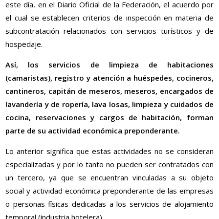
este día, en el Diario Oficial de la Federación, el acuerdo por
el cual se establecen criterios de inspección en materia de
subcontratación relacionados con servicios turísticos y de
hospedaje.
Así, los servicios de limpieza de habitaciones
(camaristas), registro y atención a huéspedes, cocineros,
cantineros, capitán de meseros, meseros, encargados de
lavandería y de ropería, lava losas, limpieza y cuidados de
cocina, reservaciones y cargos de habitación, forman
parte de su actividad económica preponderante.
Lo anterior significa que estas actividades no se consideran
especializadas y por lo tanto no pueden ser contratados con
un tercero, ya que se encuentran vinculadas a su objeto
social y actividad económica preponderante de las empresas
o personas físicas dedicadas a los servicios de alojamiento
temporal (industria hotelera).