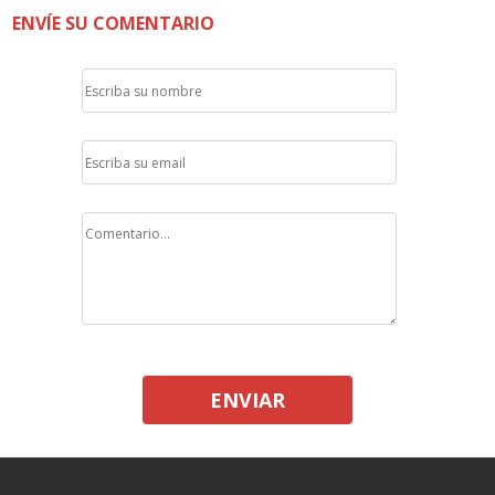
ENVÍE SU COMENTARIO
ENVIAR