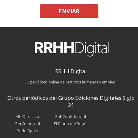
ENVIAR
RRHH Digital
El periódico online de recursos humanos y empleo
Otros periódicos del Grupo Ediciones Digitales Siglo
21
AltoDirectivo
GolfConfidencial
SerComercial
El Diario del Bebé
PadelSpain