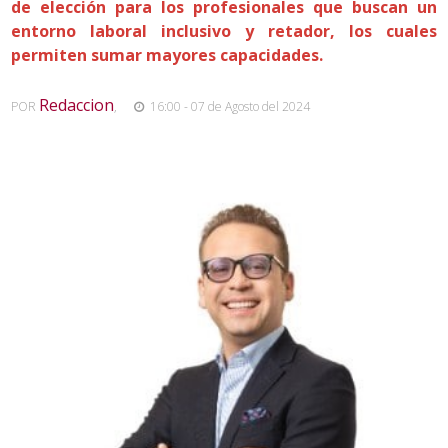
de elección para los profesionales que buscan un
entorno laboral inclusivo y retador, los cuales
permiten sumar mayores capacidades.
Redaccion
POR
,
16:00 - 07 de Agosto del 2024