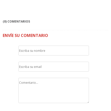
(0) COMENTARIOS
ENVÍE SU COMENTARIO