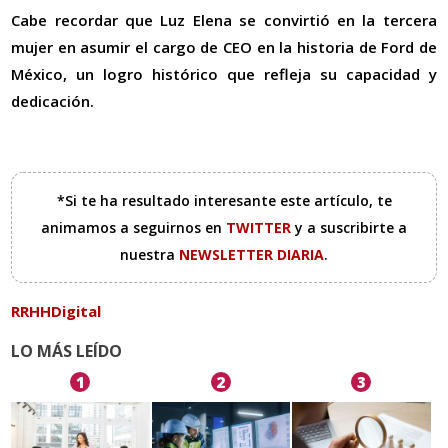
Cabe recordar que Luz Elena se convirtió en la tercera
mujer en asumir el cargo de CEO en la historia de Ford de
México, un logro histórico que refleja su capacidad y
dedicación.
*Si te ha resultado interesante este artículo, te
animamos a seguirnos en
TWITTER
y a suscribirte a
nuestra
NEWSLETTER DIARIA
.
RRHHDigital
LO MÁS LEÍDO
1
2
3