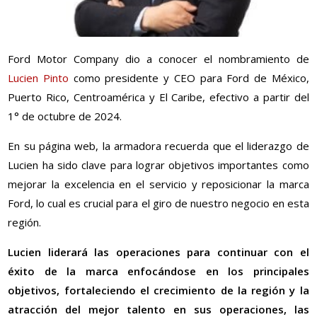
Ford Motor Company dio a conocer el nombramiento de
Lucien Pinto
como presidente y CEO para Ford de México,
Puerto Rico, Centroamérica y El Caribe, efectivo a partir del
1° de octubre de 2024.
En su página web, la armadora recuerda que el liderazgo de
Lucien ha sido clave para lograr objetivos importantes como
mejorar la excelencia en el servicio y reposicionar la marca
Ford, lo cual es crucial para el giro de nuestro negocio en esta
región.
Lucien liderará las operaciones para continuar con el
éxito de la marca enfocándose en los principales
objetivos, fortaleciendo el crecimiento de la región y la
atracción del mejor talento en sus operaciones, las