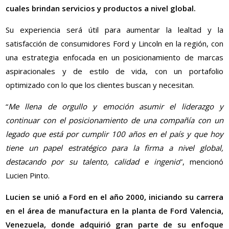
cuales brindan servicios y productos a nivel global.
Su experiencia será útil para aumentar la lealtad y la
satisfacción de consumidores Ford y Lincoln en la región, con
una estrategia enfocada en un posicionamiento de marcas
aspiracionales y de estilo de vida, con un portafolio
optimizado con lo que los clientes buscan y necesitan.
“
Me llena de orgullo y emoción asumir el liderazgo y
continuar con el posicionamiento de una compañía con un
legado que está por cumplir 100 años en el país y que hoy
tiene un papel estratégico para la firma a nivel global,
destacando por su talento, calidad e ingenio
”, mencionó
Lucien Pinto.
Lucien se unió a Ford en el año 2000, iniciando su carrera
en el área de manufactura en la planta de Ford Valencia,
Venezuela, donde adquirió gran parte de su enfoque