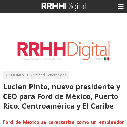
SECCIONES
Diversidad Generacional
Lucien Pinto, nuevo presidente y
CEO para Ford de México, Puerto
Rico, Centroamérica y El Caribe
Ford de México se caracteriza como un empleador