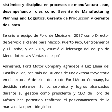
sistémico y disciplina en procesos de manufactura Lean,
desempeñando roles como Gerente de Manufacturing
Planning and Logistics, Gerente de Producción y Gerente
de Planta.
Se unió al equipo de Ford de México en 2017 como Director
de Servicio al cliente para México, Puerto Rico, Centroamérica
y El Caribe, y en 2019, asumió el liderazgo del equipo de
Mercadotecnia y Ventas en el país.
Asimismol, Ford Motor Company agradece a Luz Elena del
Castillo quien, con más de 30 años de una exitosa trayectoria
en el sector, 16 de ellos dentro de Ford Motor Company, ha
decidido retirarse. Su compromiso y logros alcanzados
durante su gestión como presidente y CEO de Ford de
México han permitido reafirmar el posicionamiento de la
marca en la operación global.