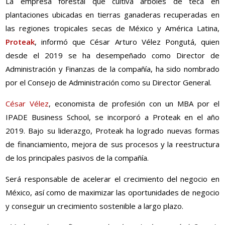
La empresa forestal que cultiva árboles de teca en
plantaciones ubicadas en tierras ganaderas recuperadas en
las regiones tropicales secas de México y América Latina,
Proteak
, informó que César Arturo Vélez Pongutá, quien
desde el 2019 se ha desempeñado como Director de
Administración y Finanzas de la compañía, ha sido nombrado
por el Consejo de Administración como su Director General.
César Vélez
, economista de profesión con un MBA por el
IPADE Business School, se incorporó a Proteak en el año
2019. Bajo su liderazgo, Proteak ha logrado nuevas formas
de financiamiento, mejora de sus procesos y la reestructura
de los principales pasivos de la compañía.
Será responsable de acelerar el crecimiento del negocio en
México, así como de maximizar las oportunidades de negocio
y conseguir un crecimiento sostenible a largo plazo.