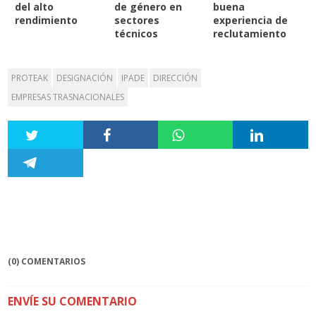
del alto
de género en
buena
rendimiento
sectores
experiencia de
técnicos
reclutamiento
PROTEAK
DESIGNACIÓN
IPADE
DIRECCIÓN
EMPRESAS TRASNACIONALES
(0) COMENTARIOS
ENVÍE SU COMENTARIO