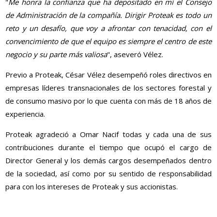
"
Me honra la confianza que ha depositado en mí el Consejo
de Administración de la compañía. Dirigir Proteak es todo un
reto y un desafío, que voy a afrontar con tenacidad, con el
convencimiento de que el equipo es siempre el centro de este
negocio y su parte más valiosa
", aseveró Vélez.
Previo a Proteak, César Vélez desempeñó roles directivos en
empresas líderes transnacionales de los sectores forestal y
de consumo masivo por lo que cuenta con más de 18 años de
experiencia.
Proteak agradeció a Omar Nacif todas y cada una de sus
contribuciones durante el tiempo que ocupó el cargo de
Director General y los demás cargos desempeñados dentro
de la sociedad, así como por su sentido de responsabilidad
para con los intereses de Proteak y sus accionistas.