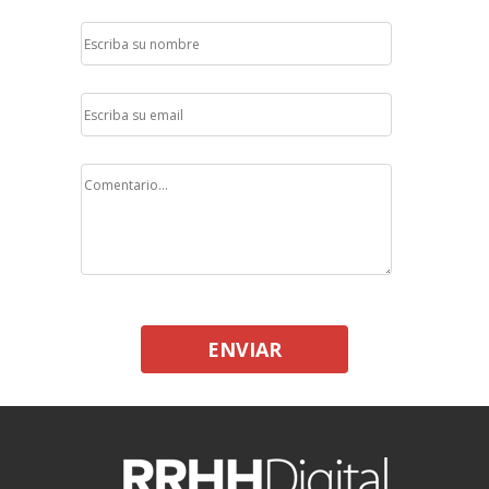
ENVIAR