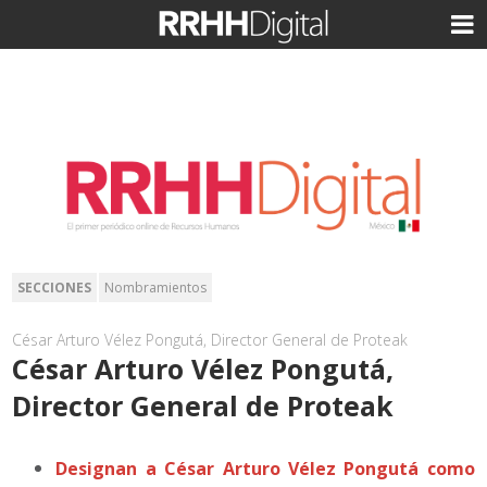
SECCIONES
Nombramientos
César Arturo Vélez Pongutá, Director General de Proteak
César Arturo Vélez Pongutá,
Director General de Proteak
Designan a César Arturo Vélez Pongutá como