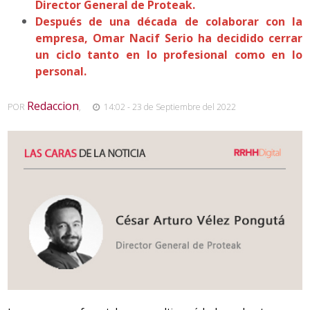
Director General de Proteak.
Después de una década de colaborar con la
empresa, Omar Nacif Serio ha decidido cerrar
un ciclo tanto en lo profesional como en lo
personal.
Redaccion
POR
,
14:02 - 23 de Septiembre del 2022