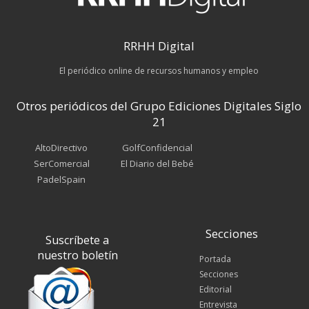
RRHH Digital
El periódico online de recursos humanos y empleo
Otros periódicos del Grupo Ediciones Digitales Siglo
21
AltoDirectivo
GolfConfidencial
SerComercial
El Diario del Bebé
PadelSpain
Secciones
Suscríbete a
nuestro boletín
Portada
Secciones
Editorial
Entrevista