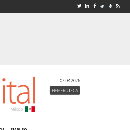
07.08.2026
HEMEROTECA
OS
EMPLEO