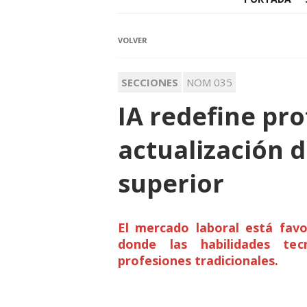
VOLVER
SECCIONES
NOM 035
IA redefine pro
actualización 
superior
El mercado laboral está favo
donde las habilidades te
profesiones tradicionales.