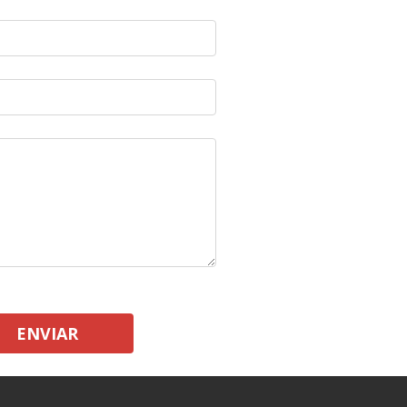
ENVIAR