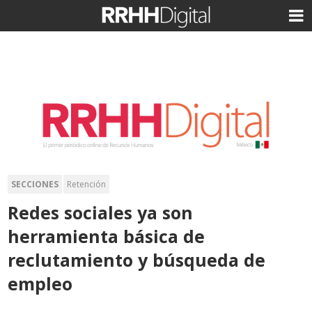
SECCIONES
Retención
Redes sociales ya son
herramienta básica de
reclutamiento y búsqueda de
empleo