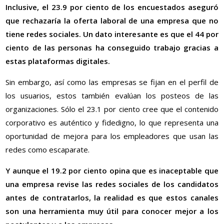
Inclusive, el 23.9 por ciento de los encuestados aseguró
que rechazaría la oferta laboral de una empresa que no
tiene redes sociales. Un dato interesante es que el 44 por
ciento de las personas ha conseguido trabajo gracias a
estas plataformas digitales.
Sin embargo, así como las empresas se fijan en el perfil de
los usuarios, estos también evalúan los posteos de las
organizaciones. Sólo el 23.1 por ciento cree que el contenido
corporativo es auténtico y fidedigno, lo que representa una
oportunidad de mejora para los empleadores que usan las
redes como escaparate.
Y aunque el 19.2 por ciento opina que es inaceptable que
una empresa revise las redes sociales de los candidatos
antes de contratarlos, la realidad es que estos canales
son una herramienta muy útil para conocer mejor a los