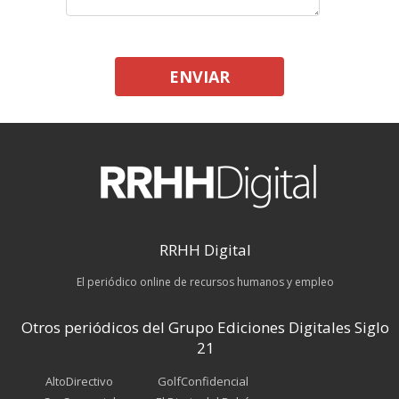
ENVIAR
RRHH Digital
El periódico online de recursos humanos y empleo
Otros periódicos del Grupo Ediciones Digitales Siglo
21
AltoDirectivo
GolfConfidencial