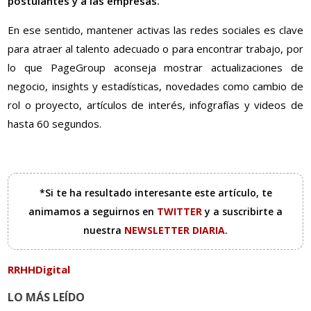
postulantes y a las empresas.
En ese sentido, mantener activas las redes sociales es clave
para atraer al talento adecuado o para encontrar trabajo, por
lo que PageGroup aconseja mostrar actualizaciones de
negocio, insights y estadísticas, novedades como cambio de
rol o proyecto, artículos de interés, infografías y videos de
hasta 60 segundos.
*Si te ha resultado interesante este artículo, te
animamos a seguirnos en
TWITTER
y a suscribirte a
nuestra
NEWSLETTER DIARIA
.
RRHHDigital
LO MÁS LEÍDO