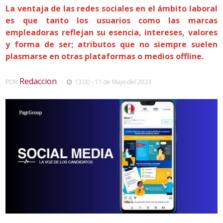
La ventaja de las redes sociales en el ámbito laboral
es que tanto los usuarios como las marcas
empleadoras reflejan su esencia, intereses, valores
y forma de ser; atributos que no siempre suelen
plasmarse en otras plataformas o medios offline.
Redaccion
POR
,
13:00 - 11 de Mayo del 2023