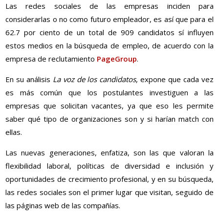
Las redes sociales de las empresas inciden para
considerarlas o no como futuro empleador, es así que para el
62.7 por ciento de un total de 909 candidatos sí influyen
estos medios en la búsqueda de empleo, de acuerdo con la
empresa de reclutamiento
PageGroup
.
En su análisis
La voz de los candidatos
, expone que cada vez
es más común que los postulantes investiguen a las
empresas que solicitan vacantes, ya que eso les permite
saber qué tipo de organizaciones son y si harían match con
ellas.
Las nuevas generaciones, enfatiza, son las que valoran la
flexibilidad laboral, políticas de diversidad e inclusión y
oportunidades de crecimiento profesional, y en su búsqueda,
las redes sociales son el primer lugar que visitan, seguido de
las páginas web de las compañías.