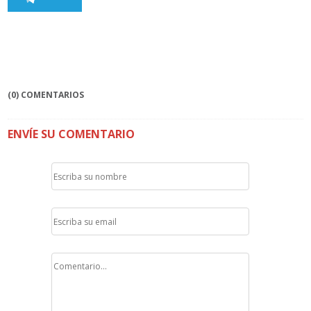
(0) COMENTARIOS
ENVÍE SU COMENTARIO