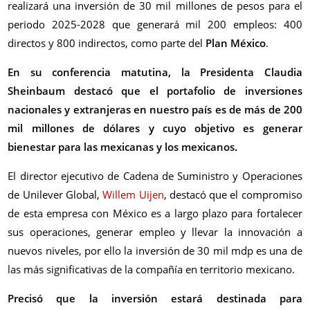
realizará una inversión de 30 mil millones de pesos para el
periodo 2025-2028 que generará mil 200 empleos: 400
directos y 800 indirectos, como parte del
Plan México
.
En su conferencia matutina, la Presidenta Claudia
Sheinbaum destacó que el portafolio de inversiones
nacionales y extranjeras en nuestro país es de más de 200
mil millones de dólares y cuyo objetivo es generar
bienestar para las mexicanas y los mexicanos.
El director ejecutivo de Cadena de Suministro y Operaciones
de Unilever Global,
Willem Uijen
, destacó que el compromiso
de esta empresa con México es a largo plazo para fortalecer
sus operaciones, generar empleo y llevar la innovación a
nuevos niveles, por ello la inversión de 30 mil mdp es una de
las más significativas de la compañía en territorio mexicano.
Precisó que la inversión estará destinada para