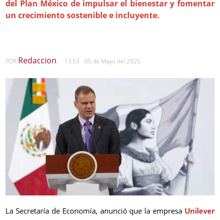
del Plan México de impulsar el bienestar y fomentar
un crecimiento sostenible e incluyente.
Redaccion
POR
,
13:53 - 05 de Mayo del 2025
La Secretaría de Economía, anunció que la empresa
Unilever