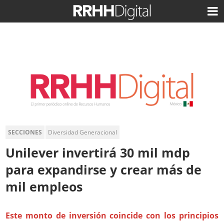
SECCIONES
Diversidad Generacional
Unilever invertirá 30 mil mdp
para expandirse y crear más de
mil empleos
Este monto de inversión coincide con los principios