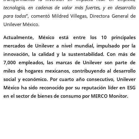
tecnología, en cadenas de valor más fuertes, y en desarrollo
para todos
”, comentó Mildred Villegas, Directora General de
Unilever México.
Actualmente, México está entre los 10 principales
mercados de Unilever a nivel mundial, impulsado por la
innovación, la calidad y la sustentabilidad. Con más de
7,000 empleados, las marcas de Unilever son parte de
miles de hogares mexicanos, contribuyendo al desarrollo
social y económico. Por cuarto año consecutivo, Unilever
México ha sido reconocido por su reputación líder en ESG
en el sector de bienes de consumo por MERCO Monitor.