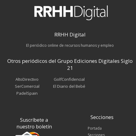
RRHH Digital
El periódico online de recursos humanos y empleo
Otros periódicos del Grupo Ediciones Digitales Siglo
21
AltoDirectivo
GolfConfidencial
SerComercial
El Diario del Bebé
PadelSpain
Secciones
Suscríbete a
nuestro boletín
Portada
Secciones