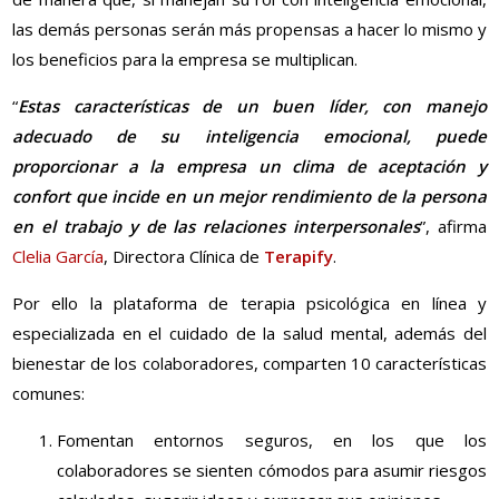
las demás personas serán más propensas a hacer lo mismo y
los beneficios para la empresa se multiplican.
“
Estas características de un buen líder, con manejo
adecuado de su inteligencia emocional, puede
proporcionar a la empresa un clima de aceptación y
confort que incide en un mejor rendimiento de la persona
en el trabajo y de las relaciones interpersonales
”, afirma
Clelia García
, Directora Clínica de
Terapify
.
Por ello la plataforma de terapia psicológica en línea y
especializada en el cuidado de la salud mental, además del
bienestar de los colaboradores, comparten 10 características
comunes:
Fomentan entornos seguros, en los que los
colaboradores se sienten cómodos para asumir riesgos