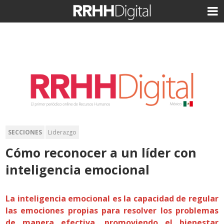
SECCIONES
Liderazgo
Cómo reconocer a un líder con
inteligencia emocional
La inteligencia emocional es la capacidad de regular
las emociones propias para resolver los problemas
de manera efectiva, promoviendo el bienestar