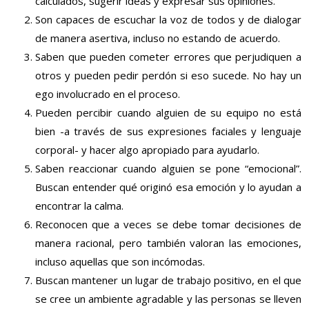
calculados, sugerir ideas y expresar sus opiniones.
Son capaces de escuchar la voz de todos y de dialogar
de manera asertiva, incluso no estando de acuerdo.
Saben que pueden cometer errores que perjudiquen a
otros y pueden pedir perdón si eso sucede. No hay un
ego involucrado en el proceso.
Pueden percibir cuando alguien de su equipo no está
bien -a través de sus expresiones faciales y lenguaje
corporal- y hacer algo apropiado para ayudarlo.
Saben reaccionar cuando alguien se pone “emocional”.
Buscan entender qué originó esa emoción y lo ayudan a
encontrar la calma.
Reconocen que a veces se debe tomar decisiones de
manera racional, pero también valoran las emociones,
incluso aquellas que son incómodas.
Buscan mantener un lugar de trabajo positivo, en el que
se cree un ambiente agradable y las personas se lleven