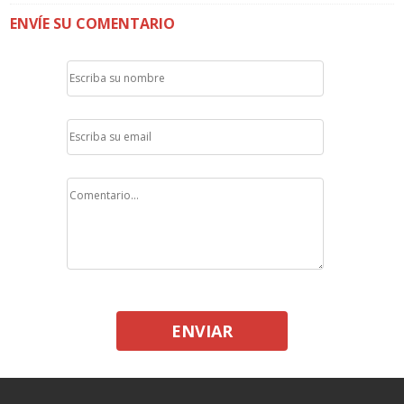
ENVÍE SU COMENTARIO
ENVIAR