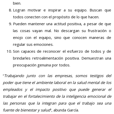
bien.
Logran motivar e inspirar a su equipo. Buscan que
todos conecten con el propósito de lo que hacen.
Pueden mantener una actitud positiva, a pesar de que
las cosas vayan mal. No descargan su frustración o
enojo con el equipo, sino que conocen maneras de
regular sus emociones.
Son capaces de reconocer el esfuerzo de todos y de
brindarles retroalimentación positiva. Demuestran una
preocupación genuina por todos.
“
Trabajando junto con las empresas, somos testigos del
poder que tiene el ambiente laboral en la salud mental de los
empleados y el impacto positivo que puede generar el
trabajar en el fortalecimiento de la inteligencia emocional de
las personas que la integran para que el trabajo sea una
fuente de bienestar y salud
”, abunda García.