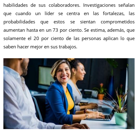
habilidades de sus colaboradores. Investigaciones señalan
que cuando un líder se centra en las fortalezas, las
probabilidades que estos se sientan comprometidos
aumentan hasta en un 73 por ciento. Se estima, además, que
solamente el 20 por ciento de las personas aplican lo que
saben hacer mejor en sus trabajos.