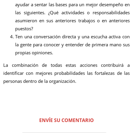
ayudar a sentar las bases para un mejor desempeño en
las siguientes. ¿Qué actividades o responsabilidades
asumieron en sus anteriores trabajos o en anteriores
puestos?
Ten una conversación directa y una escucha activa con
la gente para conocer y entender de primera mano sus
propias opiniones.
La combinación de todas estas acciones contribuirá a
identificar con mejores probabilidades las fortalezas de las
personas dentro de la organización.
ENVÍE SU COMENTARIO