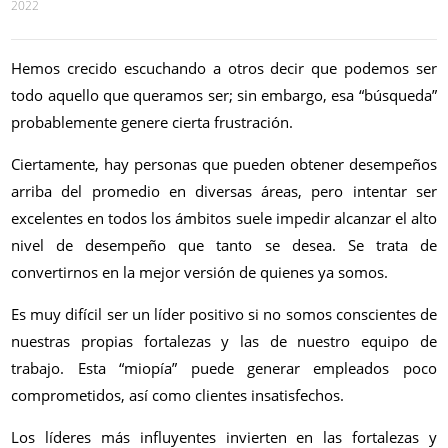
2022
Hemos crecido escuchando a otros decir que podemos ser
todo aquello que queramos ser; sin embargo, esa “búsqueda”
probablemente genere cierta frustración.
Ciertamente, hay personas que pueden obtener desempeños
arriba del promedio en diversas áreas, pero intentar ser
excelentes en todos los ámbitos suele impedir alcanzar el alto
nivel de desempeño que tanto se desea. Se trata de
convertirnos en la mejor versión de quienes ya somos.
Es muy difícil ser un líder positivo si no somos conscientes de
nuestras propias fortalezas y las de nuestro equipo de
trabajo. Esta “miopía” puede generar empleados poco
comprometidos, así como clientes insatisfechos.
Los líderes más influyentes invierten en las fortalezas y