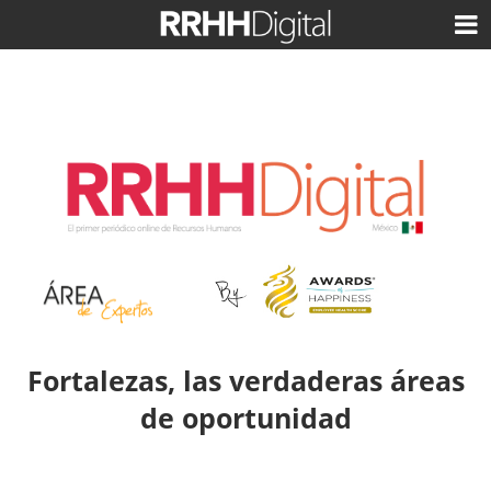
Fortalezas, las verdaderas áreas
de oportunidad