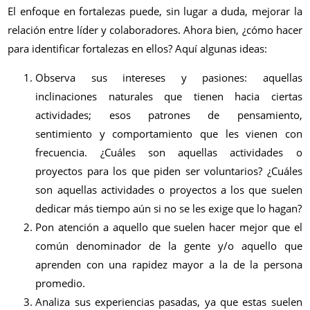
El enfoque en fortalezas puede, sin lugar a duda, mejorar la
relación entre líder y colaboradores. Ahora bien, ¿cómo hacer
para identificar fortalezas en ellos? Aquí algunas ideas:
Observa sus intereses y pasiones: aquellas
inclinaciones naturales que tienen hacia ciertas
actividades; esos patrones de pensamiento,
sentimiento y comportamiento que les vienen con
frecuencia. ¿Cuáles son aquellas actividades o
proyectos para los que piden ser voluntarios? ¿Cuáles
son aquellas actividades o proyectos a los que suelen
dedicar más tiempo aún si no se les exige que lo hagan?
Pon atención a aquello que suelen hacer mejor que el
común denominador de la gente y/o aquello que
aprenden con una rapidez mayor a la de la persona
promedio.
Analiza sus experiencias pasadas, ya que estas suelen