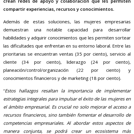
crean redes de apoyo y colaboración que les permiten
compartir experiencias, recursos y conocimientos.
Además de estas soluciones, las mujeres empresarias
demuestran una notable capacidad para desarrollar
habilidades y adquirir conocimientos que les permiten sortear
las dificultades que enfrentan en su entorno laboral. Entre las
prioritarias se encuentran ventas (35 por ciento), servicio al
cliente (34 por ciento), liderazgo (24 por ciento),
planeación/control/organización (22 por ciento) y
conocimientos financieros y de marketing (18 por ciento).
“
Estos hallazgos resaltan la importancia de implementar
estrategias integrales para impulsar el éxito de las mujeres en
el ámbito empresarial. Es crucial no solo mejorar el acceso a
recursos financieros, sino también fomentar el desarrollo de
competencias empresariales. Al abordar estos aspectos de
manera conjunta, se podrá crear un ecosistema más