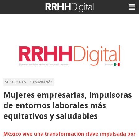
SECCIONES
Capacitación
Mujeres empresarias, impulsoras
de entornos laborales más
equitativos y saludables
México vive una transformación clave impulsada por