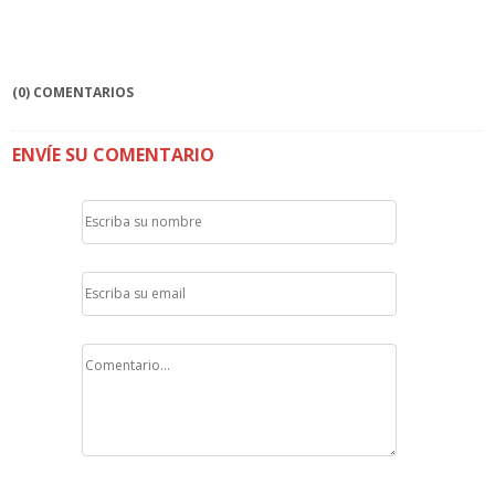
(0) COMENTARIOS
ENVÍE SU COMENTARIO