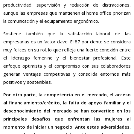
productividad, supervisión y reducción de distracciones,
aunque las empresas que mantienen el home office priorizan
la comunicación y el equipamiento ergonómico.
Sostiene también que la satisfacción laboral de las
empresarias es un factor clave: El 87 por ciento se considera
muy felices en su rol, lo que refleja una fuerte conexión entre
el liderazgo femenino y el bienestar profesional. Este
enfoque optimista y el compromiso con sus colaboradores
generan ventajas competitivas y consolida entornos más
positivos y sostenibles.
Por otra parte, la competencia en el mercado, el acceso
al financiamiento/crédito, la falta de apoyo familiar y el
desconocimiento del mercado se han convertido en los
principales desafíos que enfrentan las mujeres al
momento de iniciar un negocio. Ante estas adversidades,