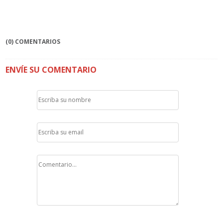
(0) COMENTARIOS
ENVÍE SU COMENTARIO