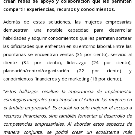
crean redes de apoyo y colaboración que les permiten
compartir experiencias, recursos y conocimientos.
Además de estas soluciones, las mujeres empresarias
demuestran una notable capacidad para desarrollar
habilidades y adquirir conocimientos que les permiten sortear
las dificultades que enfrentan en su entorno laboral. Entre las
prioritarias se encuentran ventas (35 por ciento), servicio al
cliente (34 por ciento), liderazgo (24 por ciento),
planeación/control/organización (22 por ciento) y
conocimientos financieros y de marketing (18 por ciento).
“
Estos hallazgos resaltan la importancia de implementar
estrategias integrales para impulsar el éxito de las mujeres en
el ámbito empresarial. Es crucial no solo mejorar el acceso a
recursos financieros, sino también fomentar el desarrollo de
competencias empresariales. Al abordar estos aspectos de
manera conjunta, se podrá crear un ecosistema más