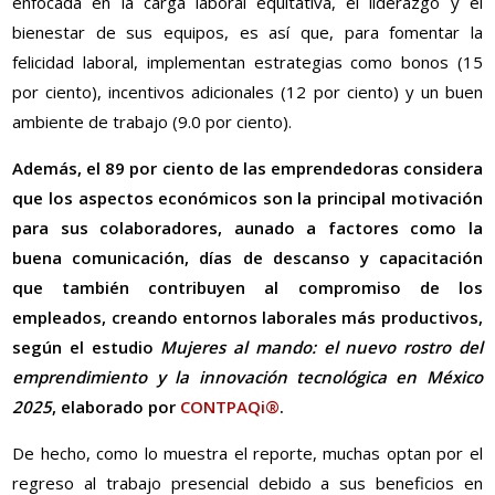
enfocada en la carga laboral equitativa, el liderazgo y el
bienestar de sus equipos, es así que, para fomentar la
felicidad laboral, implementan estrategias como bonos (15
por ciento), incentivos adicionales (12 por ciento) y un buen
ambiente de trabajo (9.0 por ciento).
Además, el 89 por ciento de las emprendedoras considera
que los aspectos económicos son la principal motivación
para sus colaboradores, aunado a factores como la
buena comunicación, días de descanso y capacitación
que también contribuyen al compromiso de los
empleados, creando entornos laborales más productivos,
según el estudio
Mujeres al mando: el nuevo rostro del
emprendimiento y la innovación tecnológica en México
2025
, elaborado por
CONTPAQi®
.
De hecho, como lo muestra el reporte, muchas optan por el
regreso al trabajo presencial debido a sus beneficios en