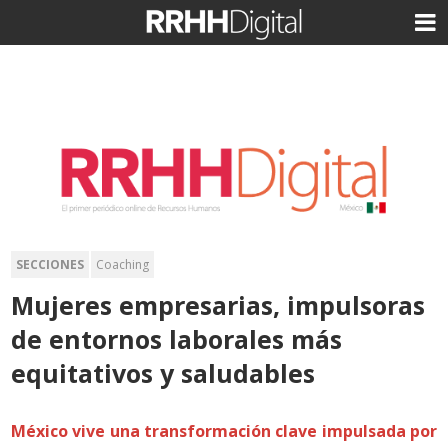
SECCIONES
Coaching
Mujeres empresarias, impulsoras
de entornos laborales más
equitativos y saludables
México vive una transformación clave impulsada por