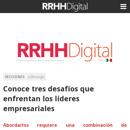
SECCIONES
Liderazgo
Conoce tres desafíos que
enfrentan los líderes
empresariales
Abordarlos requiere una combinación de