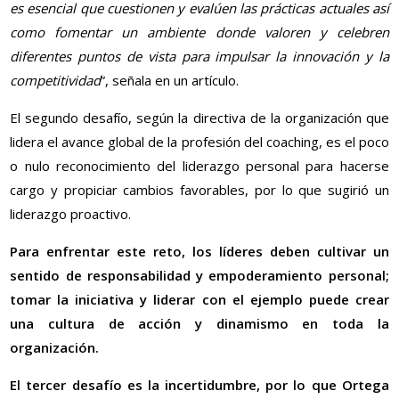
es esencial que cuestionen y evalúen las prácticas actuales así
como fomentar un ambiente donde valoren y celebren
diferentes puntos de vista para impulsar la innovación y la
competitividad
”, señala en un artículo.
El segundo desafío, según la directiva de la organización que
lidera el avance global de la profesión del coaching, es el poco
o nulo reconocimiento del liderazgo personal para hacerse
cargo y propiciar cambios favorables, por lo que sugirió un
liderazgo proactivo.
Para enfrentar este reto, los líderes deben cultivar un
sentido de responsabilidad y empoderamiento personal;
tomar la iniciativa y liderar con el ejemplo puede crear
una cultura de acción y dinamismo en toda la
organización.
El tercer desafío es la incertidumbre, por lo que Ortega