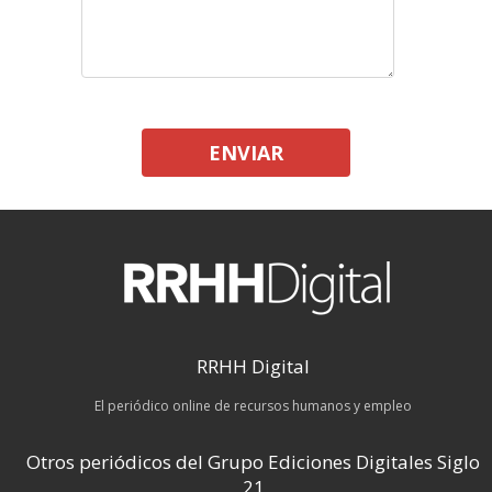
ENVIAR
RRHH Digital
El periódico online de recursos humanos y empleo
Otros periódicos del Grupo Ediciones Digitales Siglo
21