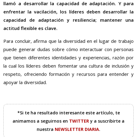
llamó a desarrollar la capacidad de adaptación. Y para
enfrentar la vacilación, los líderes deben desarrollar la
capacidad de adaptación y resiliencia; mantener una
actitud flexible es clave.
Para concluir, afirma que la diversidad en el lugar de trabajo
puede generar dudas sobre cómo interactuar con personas
que tienen diferentes identidades y experiencias, razón por
la cual los líderes deben fomentar una cultura de inclusión y
respeto, ofreciendo formación y recursos para entender y
apoyar la diversidad.
*Si te ha resultado interesante este artículo, te
animamos a seguirnos en
TWITTER
y a suscribirte a
nuestra
NEWSLETTER DIARIA
.