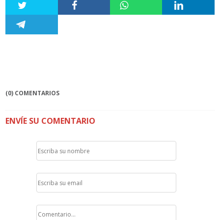
(0) COMENTARIOS
ENVÍE SU COMENTARIO