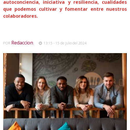
autoconciencia, iniciativa y resiliencia, cualidades
que podemos cultivar y fomentar entre nuestros
colaboradores.
Redaccion
POR
,
13:15 - 15 de Julio del 2024