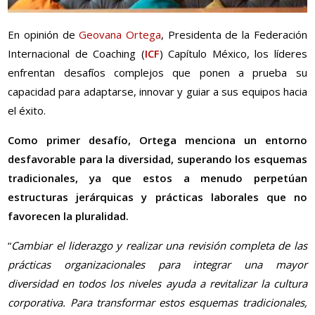
En opinión de
Geovana Ortega
, Presidenta de la Federación
Internacional de Coaching (
ICF
) Capítulo México, los líderes
enfrentan desafíos complejos que ponen a prueba su
capacidad para adaptarse, innovar y guiar a sus equipos hacia
el éxito.
Como primer desafío, Ortega menciona un entorno
desfavorable para la diversidad, superando los esquemas
tradicionales, ya que estos a menudo perpetúan
estructuras jerárquicas y prácticas laborales que no
favorecen la pluralidad.
“
Cambiar el liderazgo y realizar una revisión completa de las
prácticas organizacionales para integrar una mayor
diversidad en todos los niveles ayuda a revitalizar la cultura
corporativa. Para transformar estos esquemas tradicionales,