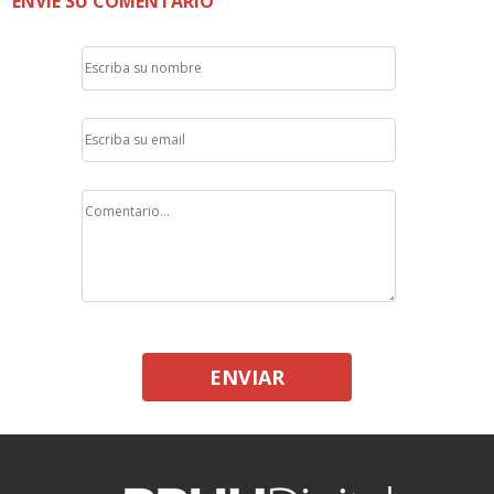
ENVÍE SU COMENTARIO
ENVIAR