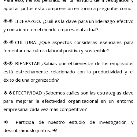
aportar juntos esta comprensión en torno a preguntas como:
🌟🌟 LIDERAZGO. ¿Cuál es la clave para un liderazgo efectivo
y consciente en el mundo empresarial actual?
🌟🌟CULTURA. ¿Qué aspectos consideras esenciales para
fomentar una cultura laboral positiva y sostenible?
🌟🌟 BIENESTAR ¿Sabías que el bienestar de los empleados
está estrechamente relacionado con la productividad y el
éxito de una organización?
🌟🌟EFECTIVIDAD ¿Sabemos cuáles son las estrategias clave
para mejorar la efectividad organizacional en un entorno
empresarial cada vez más competitivo?
📢 Participa de nuestro estudio de investigación y
descubrámoslo juntos. 📢