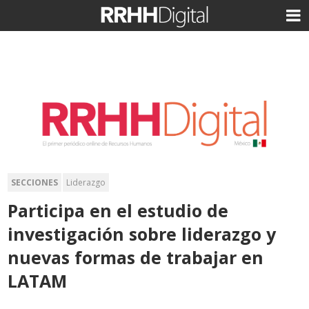
SECCIONES
Liderazgo
Participa en el estudio de
investigación sobre liderazgo y
nuevas formas de trabajar en
LATAM