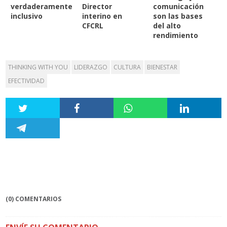
verdaderamente
Director
comunicación
inclusivo
interino en
son las bases
CFCRL
del alto
rendimiento
THINKING WITH YOU
LIDERAZGO
CULTURA
BIENESTAR
EFECTIVIDAD
(0) COMENTARIOS