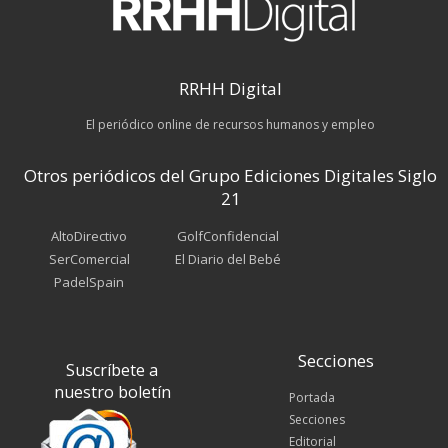
RRHH Digital
El periódico online de recursos humanos y empleo
Otros periódicos del Grupo Ediciones Digitales Siglo
21
AltoDirectivo
GolfConfidencial
SerComercial
El Diario del Bebé
PadelSpain
Secciones
Suscríbete a
nuestro boletín
Portada
Secciones
Editorial