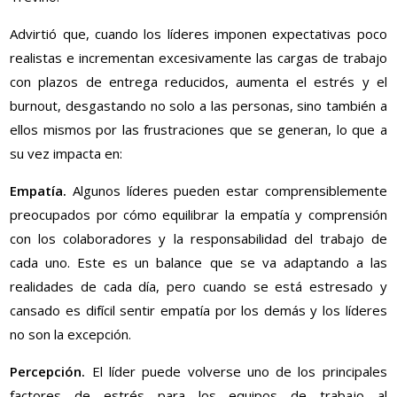
Advirtió que, cuando los líderes imponen expectativas poco
realistas e incrementan excesivamente las cargas de trabajo
con plazos de entrega reducidos, aumenta el estrés y el
burnout, desgastando no solo a las personas, sino también a
ellos mismos por las frustraciones que se generan, lo que a
su vez impacta en:
Empatía.
Algunos líderes pueden estar comprensiblemente
preocupados por cómo equilibrar la empatía y comprensión
con los colaboradores y la responsabilidad del trabajo de
cada uno. Este es un balance que se va adaptando a las
realidades de cada día, pero cuando se está estresado y
cansado es difícil sentir empatía por los demás y los líderes
no son la excepción.
Percepción.
El líder puede volverse uno de los principales
factores de estrés para los equipos de trabajo al