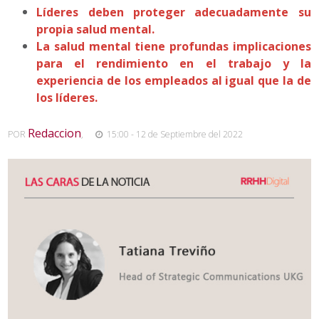
Líderes deben proteger adecuadamente su
propia salud mental.
La salud mental tiene profundas implicaciones
para el rendimiento en el trabajo y la
experiencia de los empleados al igual que la de
los líderes.
Redaccion
POR
,
15:00 - 12 de Septiembre del 2022