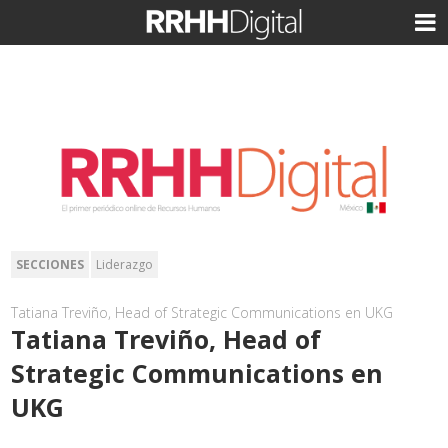
SECCIONES
Liderazgo
Tatiana Treviño, Head of Strategic Communications en UKG
Tatiana Treviño, Head of
Strategic Communications en
UKG