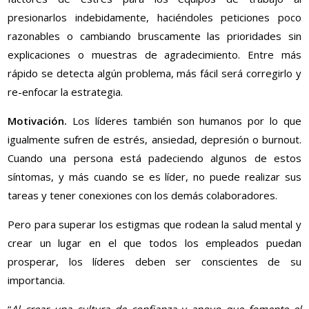
presionarlos indebidamente, haciéndoles peticiones poco
razonables o cambiando bruscamente las prioridades sin
explicaciones o muestras de agradecimiento. Entre más
rápido se detecta algún problema, más fácil será corregirlo y
re-enfocar la estrategia.
Motivación.
Los líderes también son humanos por lo que
igualmente sufren de estrés, ansiedad, depresión o burnout.
Cuando una persona está padeciendo algunos de estos
síntomas, y más cuando se es líder, no puede realizar sus
tareas y tener conexiones con los demás colaboradores.
Pero para superar los estigmas que rodean la salud mental y
crear un lugar en el que todos los empleados puedan
prosperar, los líderes deben ser conscientes de su
importancia.