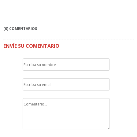
(0) COMENTARIOS
ENVÍE SU COMENTARIO