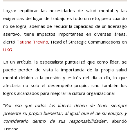
Lograr equilibrar las necesidades de salud mental y las
exigencias del lugar de trabajo es todo un reto, pero cuando
no se logra, además de reducir la capacidad de un liderazgo
asertivo, tiene impactos importantes en diversas áreas,
alertó
Tatiana Treviño
, Head of Strategic Communications en
UKG
.
En un artículo, la especialista puntualizó que como líder, se
puede perder de vista la importancia de la propia salud
mental debido a la presión y estrés del día a día, lo que
afectaría no solo el desempeño propio, sino también los
logros alcanzados para mejorar la cultura organizacional.
“
Por eso que todos los líderes deben de tener siempre
presente su propio bienestar, al igual que el de su equipo, y
considerarlo dentro de sus responsabilidades
”, abundó
Treviño.