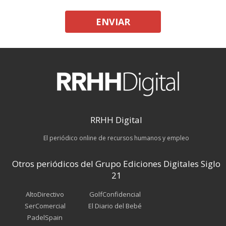
ENVIAR
RRHH Digital
El periódico online de recursos humanos y empleo
Otros periódicos del Grupo Ediciones Digitales Siglo
21
AltoDirectivo
GolfConfidencial
SerComercial
El Diario del Bebé
PadelSpain