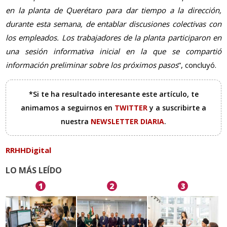
en la planta de Querétaro para dar tiempo a la dirección,
durante esta semana, de entablar discusiones colectivas con
los empleados. Los trabajadores de la planta participaron en
una sesión informativa inicial en la que se compartió
información preliminar sobre los próximos pasos
”, concluyó.
*Si te ha resultado interesante este artículo, te
animamos a seguirnos en
TWITTER
y a suscribirte a
nuestra
NEWSLETTER DIARIA
.
RRHHDigital
LO MÁS LEÍDO
1
2
3