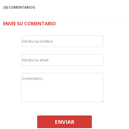
(0) COMENTARIOS
ENVÍE SU COMENTARIO
ENVIAR