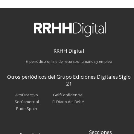
RRHH Digital
El periódico online de recursos humanos y empleo
Otros periódicos del Grupo Ediciones Digitales Siglo
21
AltoDirectivo
GolfConfidencial
SerComercial
El Diario del Bebé
PadelSpain
Secciones