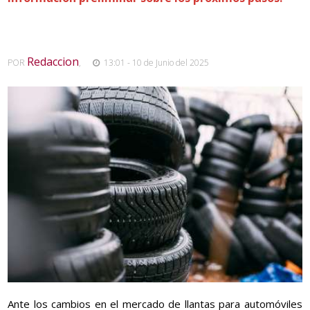
Redaccion
POR
,
13:01 - 10 de Junio del 2025
Ante los cambios en el mercado de llantas para automóviles