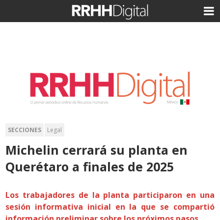
SECCIONES
Legal
Michelin cerrará su planta en
Querétaro a finales de 2025
Los trabajadores de la planta participaron en una
sesión informativa inicial en la que se compartió
información preliminar sobre los próximos pasos.