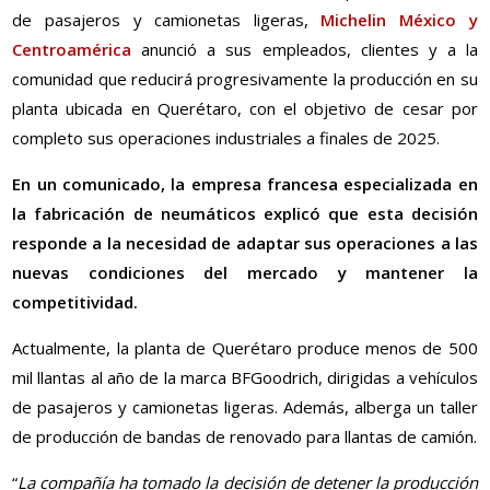
de pasajeros y camionetas ligeras,
Michelin México y
Centroamérica
anunció a sus empleados, clientes y a la
comunidad que reducirá progresivamente la producción en su
planta ubicada en Querétaro, con el objetivo de cesar por
completo sus operaciones industriales a finales de 2025.
En un comunicado, la empresa francesa especializada en
la fabricación de neumáticos explicó que esta decisión
responde a la necesidad de adaptar sus operaciones a las
nuevas condiciones del mercado y mantener la
competitividad.
Actualmente, la planta de Querétaro produce menos de 500
mil llantas al año de la marca BFGoodrich, dirigidas a vehículos
de pasajeros y camionetas ligeras. Además, alberga un taller
de producción de bandas de renovado para llantas de camión.
“
La compañía ha tomado la decisión de detener la producción