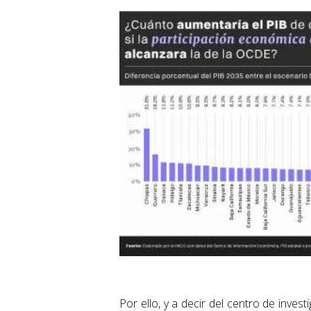
Por ello, y a decir del centro de invest