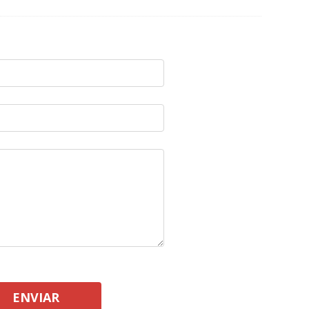
ENVIAR