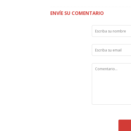
ENVÍE SU COMENTARIO