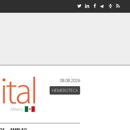
08.08.2026
HEMEROTECA
OS
EMPLEO