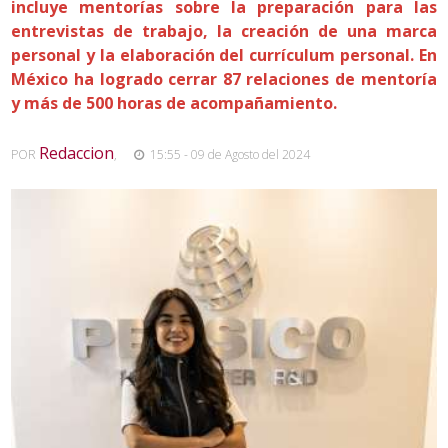
incluye mentorías sobre la preparación para las
entrevistas de trabajo, la creación de una marca
personal y la elaboración del currículum personal. En
México ha logrado cerrar 87 relaciones de mentoría
y más de 500 horas de acompañamiento.
Redaccion
POR
,
15:55 - 09 de Agosto del 2024