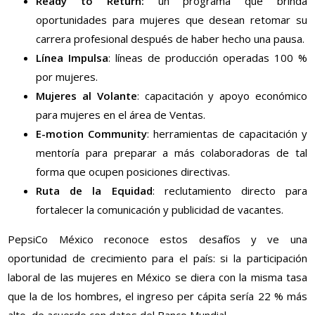
Ready to Return:
un programa que brinda
oportunidades para mujeres que desean retomar su
carrera profesional después de haber hecho una pausa.
Línea Impulsa
: líneas de producción operadas 100 %
por mujeres.
Mujeres al Volante
: capacitación y apoyo económico
para mujeres en el área de Ventas.
E-motion Community
: herramientas de capacitación y
mentoría para preparar a más colaboradoras de tal
forma que ocupen posiciones directivas.
Ruta de la Equidad
: reclutamiento directo para
fortalecer la comunicación y publicidad de vacantes.
PepsiCo México reconoce estos desafíos y ve una
oportunidad de crecimiento para el país: si la participación
laboral de las mujeres en México se diera con la misma tasa
que la de los hombres, el ingreso per cápita sería 22 % más