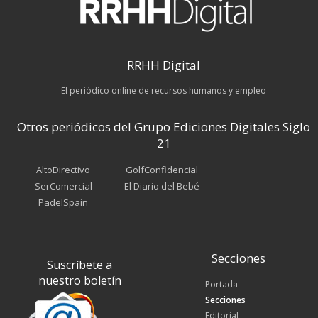
RRHH Digital
El periódico online de recursos humanos y empleo
Otros periódicos del Grupo Ediciones Digitales Siglo
21
AltoDirectivo
GolfConfidencial
SerComercial
El Diario del Bebé
PadelSpain
Secciones
Suscríbete a
nuestro boletín
Portada
Secciones
Editorial