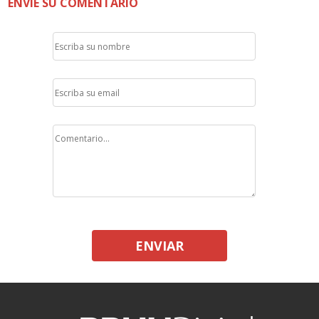
ENVÍE SU COMENTARIO
ENVIAR