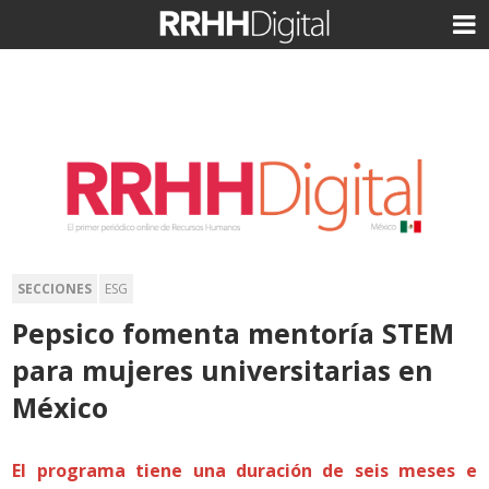
SECCIONES
ESG
Pepsico fomenta mentoría STEM
para mujeres universitarias en
México
El programa tiene una duración de seis meses e