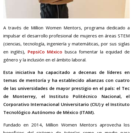
A través de Million Women Mentors, programa dedicado a
impulsar el desarrollo profesional de mujeres en áreas STEM
(ciencias, tecnología, ingeniería y matemáticas, por sus siglas
en inglés),
PepsiCo México
busca fomentar la equidad de
género y la inclusión en el ámbito laboral.
Esta iniciativa ha capacitado a decenas de líderes en
temas de mentoría y ha establecido alianzas con cuatro
de las universidades de mayor prestigio en el país: el Tec
de Monterrey, el Instituto Politécnico Nacional, el
Corporativo Internacional Universitario (CIU) y el Instituto
Tecnológico Autónomo de México (ITAM).
Fundado en 2014, Million Women Mentors aprovecha los
beneficios del sistema de tutorías como un medio para