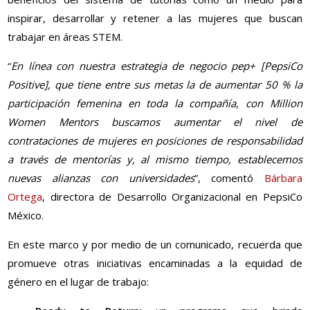
inspirar, desarrollar y retener a las mujeres que buscan
trabajar en áreas STEM.
“
En línea con nuestra estrategia de negocio pep+ [PepsiCo
Positive], que tiene entre sus metas la de aumentar 50 % la
participación femenina en toda la compañía, con Million
Women Mentors buscamos aumentar el nivel de
contrataciones de mujeres en posiciones de responsabilidad
a través de mentorías y, al mismo tiempo, establecemos
nuevas alianzas con universidades
”, comentó
Bárbara
Ortega
, directora de Desarrollo Organizacional en PepsiCo
México.
En este marco y por medio de un comunicado, recuerda que
promueve otras iniciativas encaminadas a la equidad de
género en el lugar de trabajo: