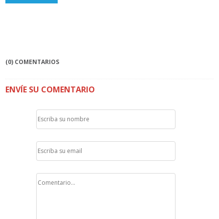
(0) COMENTARIOS
ENVÍE SU COMENTARIO