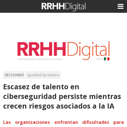
SECCIONES
Igualdad de Género
Escasez de talento en
ciberseguridad persiste mientras
crecen riesgos asociados a la IA
Las organizaciones enfrentan dificultades para