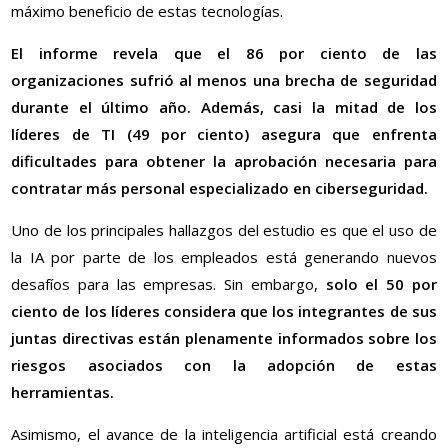
máximo beneficio de estas tecnologías.
El informe revela que el 86 por ciento de las
organizaciones sufrió al menos una brecha de seguridad
durante el último año. Además, casi la mitad de los
líderes de TI (49 por ciento) asegura que enfrenta
dificultades para obtener la aprobación necesaria para
contratar más personal especializado en ciberseguridad.
Uno de los principales hallazgos del estudio es que el uso de
la IA por parte de los empleados está generando nuevos
desafíos para las empresas. Sin embargo,
solo el 50 por
ciento de los líderes considera que los integrantes de sus
juntas directivas están plenamente informados sobre los
riesgos asociados con la adopción de estas
herramientas.
Asimismo, el avance de la inteligencia artificial está creando