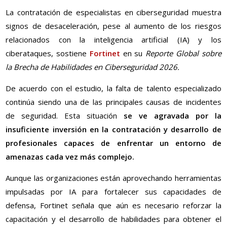
La contratación de especialistas en ciberseguridad muestra
signos de desaceleración, pese al aumento de los riesgos
relacionados con la inteligencia artificial (IA) y los
ciberataques, sostiene
Fortinet
en su
Reporte Global sobre
la Brecha de Habilidades en Ciberseguridad 2026.
De acuerdo con el estudio, la falta de talento especializado
continúa siendo una de las principales causas de incidentes
de seguridad. Esta situación
se ve agravada por la
insuficiente inversión en la contratación y desarrollo de
profesionales capaces de enfrentar un entorno de
amenazas cada vez más complejo.
Aunque las organizaciones están aprovechando herramientas
impulsadas por IA para fortalecer sus capacidades de
defensa, Fortinet señala que aún es necesario reforzar la
capacitación y el desarrollo de habilidades para obtener el