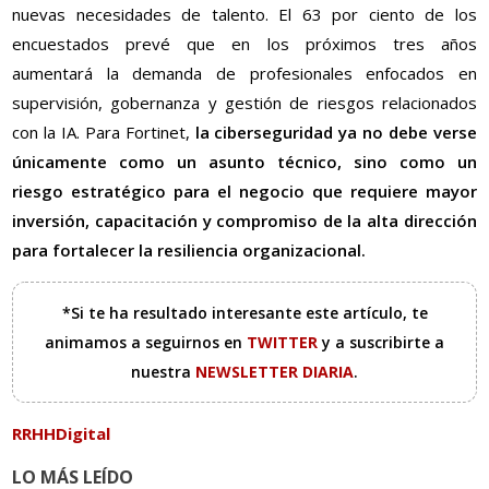
nuevas necesidades de talento. El 63 por ciento de los
encuestados prevé que en los próximos tres años
aumentará la demanda de profesionales enfocados en
supervisión, gobernanza y gestión de riesgos relacionados
con la IA. Para Fortinet,
la ciberseguridad ya no debe verse
únicamente como un asunto técnico, sino como un
riesgo estratégico para el negocio que requiere mayor
inversión, capacitación y compromiso de la alta dirección
para fortalecer la resiliencia organizacional.
*Si te ha resultado interesante este artículo, te
animamos a seguirnos en
TWITTER
y a suscribirte a
nuestra
NEWSLETTER DIARIA
.
RRHHDigital
LO MÁS LEÍDO