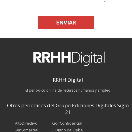
ENVIAR
RRHH Digital
El periódico online de recursos humanos y empleo
Otros periódicos del Grupo Ediciones Digitales Siglo
21
AltoDirectivo
GolfConfidencial
SerComercial
El Diario del Bebé