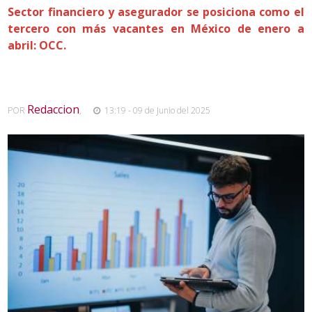
Sector financiero y asegurador se posiciona como el
tercero con más vacantes en México de enero a
abril: OCC.
Redaccion
POR
,
13:19 - 09 de Junio del 2025