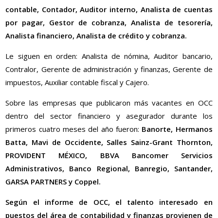
contable, Contador, Auditor interno, Analista de cuentas
por pagar, Gestor de cobranza, Analista de tesorería,
Analista financiero, Analista de crédito y cobranza.
Le siguen en orden: Analista de nómina, Auditor bancario,
Contralor, Gerente de administración y finanzas, Gerente de
impuestos, Auxiliar contable fiscal y Cajero.
Sobre las empresas que publicaron más vacantes en OCC
dentro del sector financiero y asegurador durante los
primeros cuatro meses del año fueron:
Banorte, Hermanos
Batta, Mavi de Occidente, Salles Sainz-Grant Thornton,
PROVIDENT MÉXICO, BBVA Bancomer Servicios
Administrativos, Banco Regional, Banregio, Santander,
GARSA PARTNERS y Coppel.
Según el informe de OCC, el talento interesado en
puestos del área de contabilidad y finanzas provienen de