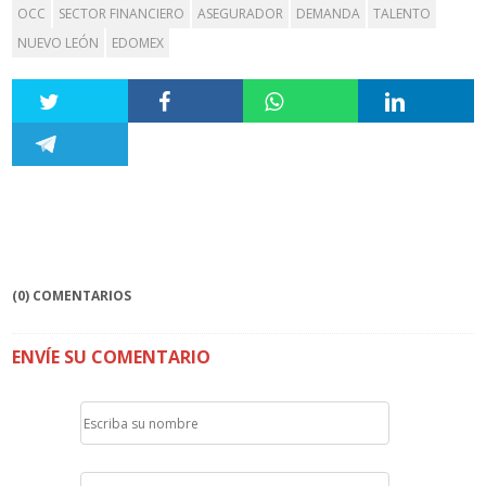
OCC
SECTOR FINANCIERO
ASEGURADOR
DEMANDA
TALENTO
NUEVO LEÓN
EDOMEX
(0) COMENTARIOS
ENVÍE SU COMENTARIO