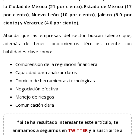
la Ciudad de México (21 por ciento), Estado de México (17
por ciento), Nuevo León (10 por ciento), Jalisco (6.0 por
ciento) y Veracruz (4.0 por ciento).
Abunda que las empresas del sector buscan talento que,
además de tener conocimientos técnicos, cuente con
habilidades clave como:
Comprensión de la regulación financiera
Capacidad para analizar datos
Dominio de herramientas tecnológicas
Negociación efectiva
Manejo de riesgos
Comunicación clara
*Si te ha resultado interesante este artículo, te
animamos a seguirnos en
TWITTER
y a suscribirte a