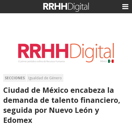
SECCIONES
Igualdad de Género
Ciudad de México encabeza la
demanda de talento financiero,
seguida por Nuevo León y
Edomex