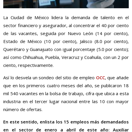
La Ciudad de México lidera la demanda de talento en el
sector financiero y asegurador, al concentrar el 40 por ciento
de las vacantes, seguida por Nuevo León (14 por ciento),
Estado de México (10 por ciento), Jalisco (8.0 por ciento),
Querétaro y Guanajuato con igual porcentaje (5.0 por ciento);
así como Chihuahua, Puebla, Veracruz y Coahuila, con un 2 por
ciento, respectivamente.
Así lo desvela un sondeo del sitio de empleo
OCC
, que añade
que en los primeros cuatro meses del año, se publicaron 18
mil 540 vacantes en la bolsa de trabajo, cifra que ubica a esta
industria en el tercer lugar nacional entre las 10 con mayor
número de ofertas.
En este sentido, enlista los 15 empleos más demandados
en el sector de enero a abril de este año: Auxiliar