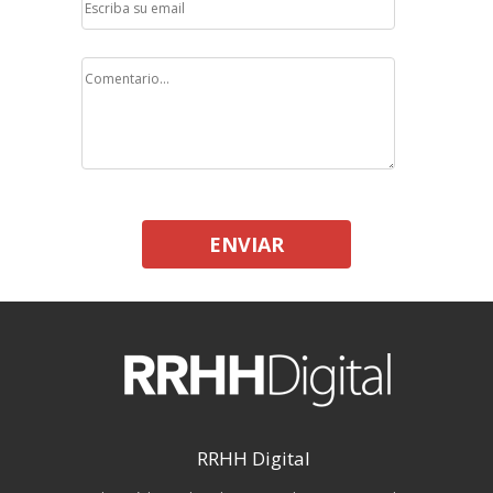
ENVIAR
RRHH Digital