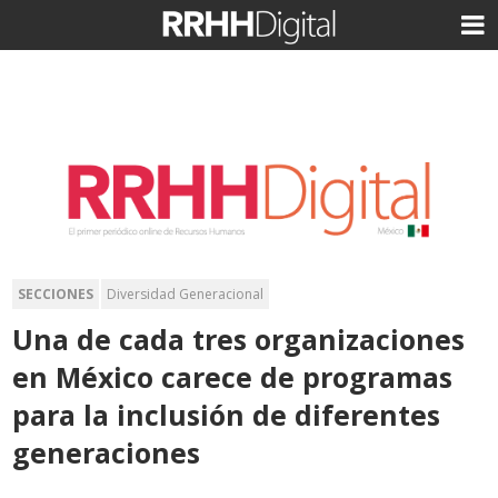
SECCIONES
Diversidad Generacional
Una de cada tres organizaciones
en México carece de programas
para la inclusión de diferentes
generaciones