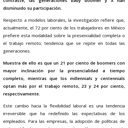
contraste, las generaciones baby boomer y X han
disminuido su participación.
Respecto a modelos laborales, la investigación refiere que,
actualmente, el 72 por ciento de los trabajadores en México
prefiere esta modalidad sobre la presencialidad completa o
el trabajo remoto; tendencia que se repite en todas las
generaciones.
Muestra de ello es que un 21 por ciento de boomers con
mayor inclinación por la presencialidad a tiempo
completo, mientras que los millennials y centennials
optan más por el trabajo remoto, 23 y 24 por ciento,
respectivamente.
Este cambio hacia la flexibilidad laboral es una tendencia
irreversible que ha redefinido las expectativas de los
empleados. Para las empresas, la adopción de políticas de