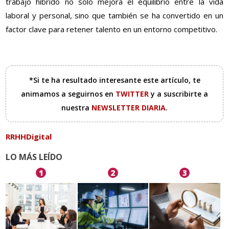
trabajo híbrido no solo mejora el equilibrio entre la vida
laboral y personal, sino que también se ha convertido en un
factor clave para retener talento en un entorno competitivo.
*Si te ha resultado interesante este artículo, te
animamos a seguirnos en
TWITTER
y a suscribirte a
nuestra
NEWSLETTER DIARIA
.
RRHHDigital
LO MÁS LEÍDO
1
2
3