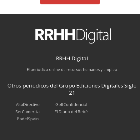
RRHH Digital
El periódico online de recursos humanos y empleo
Otros periódicos del Grupo Ediciones Digitales Siglo
21
AltoDirectivo
GolfConfidencial
SerComercial
El Diario del Bebé
PadelSpain