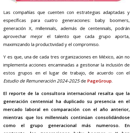
Las compañías que cuenten con estrategias adaptadas y
específicas para cuatro generaciones: baby boomers,
generación X, millennials, además de centennials, podrán
aprovechar mejor el talento que cada grupo aporta,
maximizando la productividad y el compromiso.
Y es que, una de cada tres organizaciones en México, aún no
implementa acciones encaminadas a gestionar la inclusión de
estos grupos en el lugar de trabajo​, de acuerdo con el
Estudio de Remuneración 2024-2025
de
PageGroup
.
El reporte de la consultora internacional resalta que la
generación centennial ha duplicado su presencia en el
mercado laboral en comparación con el año anterior,
mientras que los millennials continúan consolidándose
como el grupo generacional más numeroso. En