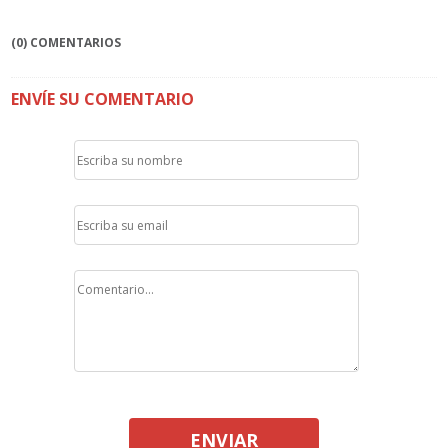
(0) COMENTARIOS
ENVÍE SU COMENTARIO
ENVIAR