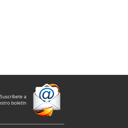
Suscríbete a
stro boletín