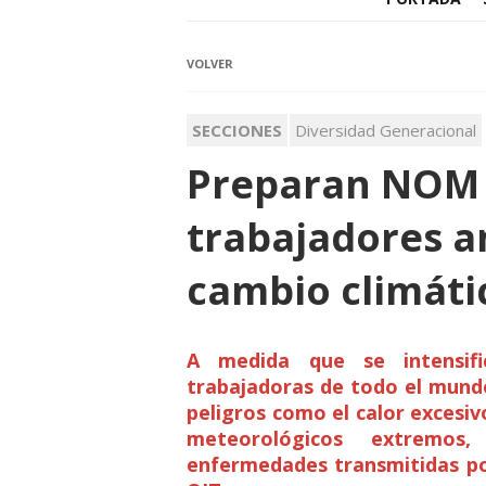
VOLVER
SECCIONES
Diversidad Generacional
Preparan NOM 
trabajadores a
cambio climáti
A medida que se intensifi
trabajadoras de todo el mund
peligros como el calor excesiv
meteorológicos extremos,
enfermedades transmitidas po