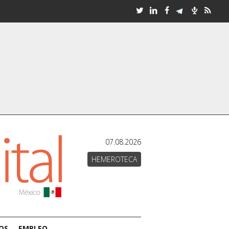
07.08.2026
HEMEROTECA
OS
EMPLEO