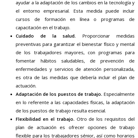
ayudar a la adaptación de los cambios en la tecnología y
el entorno empresarial. Esta medida puede incluir
cursos de formación en línea o programas de
capacitación en el trabajo.
Cuidado de la salud.
Proporcionar medidas
preventivas para garantizar el bienestar físico y mental
de los trabajadores mayores, con programas para
fomentar hábitos saludables, de prevención de
enfermedades y servicios de atención personalizada,
es otra de las medidas que debería incluir el plan de
actuación.
Adaptación de los puestos de trabajo.
Especialmente
en lo referente a las capacidades físicas, la adaptación
de los puestos de trabajo resulta esencial.
Flexibilidad en el trabajo.
Otro de los requisitos del
plan de actuación es ofrecer opciones de trabajo
flexible para los trabajadores sénior, así como horarios