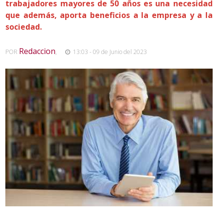
trabajadores mayores de 50 años es una necesidad
que además, aporta beneficios a la empresa y a la
sociedad.
Redaccion
POR
,
13:03 - 09 de Junio del 2023