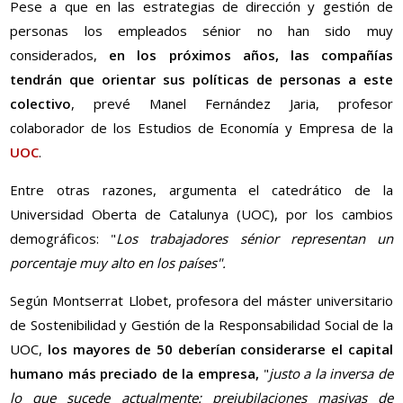
Pese a que en las estrategias de dirección y gestión de
personas los empleados sénior no han sido muy
considerados,
en los próximos años, las compañías
tendrán que orientar sus políticas de personas a este
colectivo
, prevé Manel Fernández Jaria, profesor
colaborador de los Estudios de Economía y Empresa de la
UOC
.
Entre otras razones, argumenta el catedrático de la
Universidad Oberta de Catalunya (UOC), por los cambios
demográficos: "
Los trabajadores sénior representan un
porcentaje muy alto en los países".
Según Montserrat Llobet, profesora del máster universitario
de Sostenibilidad y Gestión de la Responsabilidad Social de la
UOC,
los mayores de 50 deberían considerarse el capital
humano más preciado de la empresa,
"
justo a la inversa de
lo que sucede actualmente: prejubilaciones masivas de