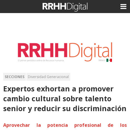
SECCIONES
Diversidad Generacional
Expertos exhortan a promover
cambio cultural sobre talento
senior y reducir su discriminación
Aprovechar la potencia profesional de los