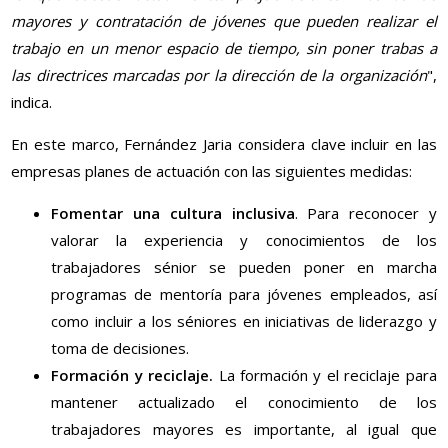
mayores y contratación de jóvenes que pueden realizar el
trabajo en un menor espacio de tiempo, sin poner trabas a
las directrices marcadas por la dirección de la organización
",
indica.
En este marco, Fernández Jaria considera clave incluir en las
empresas planes de actuación con las siguientes medidas:
Fomentar una cultura inclusiva
. Para reconocer y
valorar la experiencia y conocimientos de los
trabajadores sénior se pueden poner en marcha
programas de mentoría para jóvenes empleados, así
como incluir a los séniores en iniciativas de liderazgo y
toma de decisiones.
Formación y reciclaje.
La formación y el reciclaje para
mantener actualizado el conocimiento de los
trabajadores mayores es importante, al igual que