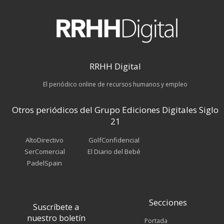
RRHH Digital
El periódico online de recursos humanos y empleo
Otros periódicos del Grupo Ediciones Digitales Siglo
21
AltoDirectivo
GolfConfidencial
SerComercial
El Diario del Bebé
PadelSpain
Secciones
Suscríbete a
nuestro boletín
Portada