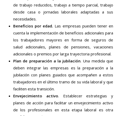
de trabajo reducidos, trabajo a tiempo parcial, trabajo
desde casa o jornadas laborales adaptadas a sus
necesidades.
Beneficios por edad.
Las empresas pueden tener en
cuenta la implementación de beneficios adicionales para
los trabajadores mayores en forma de seguros de
salud adicionales, planes de pensiones, vacaciones
adicionales o premios por larga trayectoria profesional.
Plan de preparación a la jubilación
. Una medida que
deben integrar las empresas es la preparación a la
jubilación con planes guiados que acompañen a estos
trabajadores en el último tramo de su vida laboral y que
faciliten esta transición.
Envejecimiento activo
. Establecer estrategias y
planes de acción para facilitar un envejecimiento activo
de los profesionales en esta etapa laboral es otra