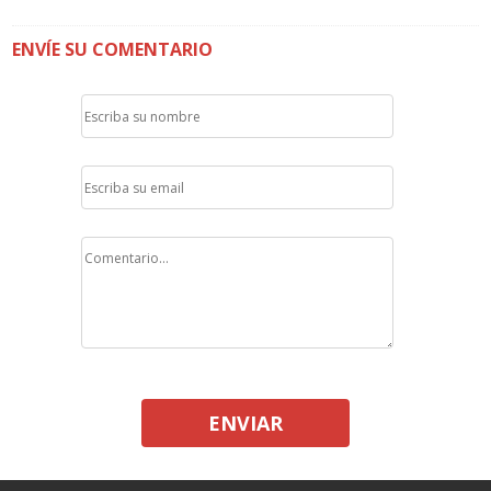
ENVÍE SU COMENTARIO
ENVIAR