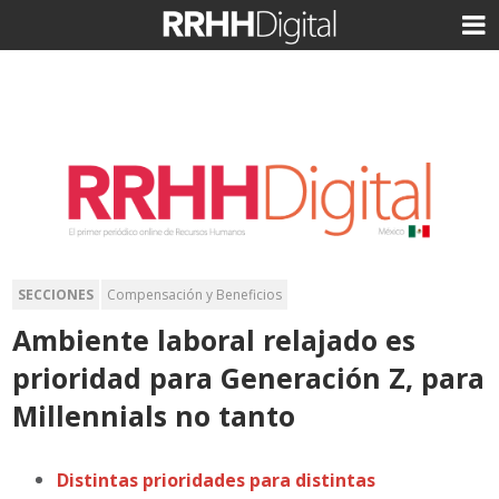
SECCIONES
Compensación y Beneficios
Ambiente laboral relajado es
prioridad para Generación Z, para
Millennials no tanto
Distintas prioridades para distintas