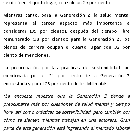
se ubicó en el quinto lugar, con solo un 25 por ciento.
Mientras tanto, para la Generación Z, la salud mental
representa el tercer aspecto más importante a
considerar (35 por ciento), después del tiempo libre
remunerado (38 por ciento); para la Generación Z, los
planes de carrera ocupan el cuarto lugar con 32 por
ciento de menciones.
La preocupación por las prácticas de sostenibilidad fue
mencionada por el 21 por ciento de la Generación Z
encuestada y por el 23 por ciento de los Millennials.
"
La encuesta muestra que la Generación Z tiende a
preocuparse más por cuestiones de salud mental y tiempo
libre, así como prácticas de sostenibilidad, pero también por
cómo se sienten mientras trabajan en una empresa. Gran
parte de esta generación está ingresando al mercado laboral