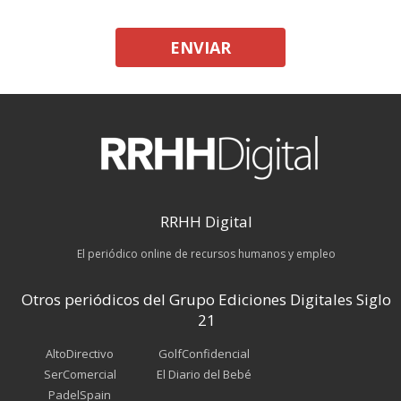
ENVIAR
RRHH Digital
El periódico online de recursos humanos y empleo
Otros periódicos del Grupo Ediciones Digitales Siglo
21
AltoDirectivo
GolfConfidencial
SerComercial
El Diario del Bebé
PadelSpain