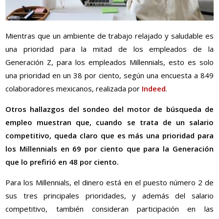
Mientras que un ambiente de trabajo relajado y saludable es
una prioridad para la mitad de los empleados de la
Generación Z, para los empleados Millennials, esto es solo
una prioridad en un 38 por ciento, según una encuesta a 849
colaboradores mexicanos, realizada por
Indeed
.
Otros hallazgos del sondeo del motor de búsqueda de
empleo muestran que, cuando se trata de un salario
competitivo, queda claro que es más una prioridad para
los Millennials en 69 por ciento que para la Generación
que lo prefirió en 48 por ciento.
Para los Millennials, el dinero está en el puesto número 2 de
sus tres principales prioridades, y además del salario
competitivo, también consideran participación en las