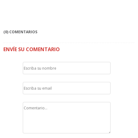
(0) COMENTARIOS
ENVÍE SU COMENTARIO