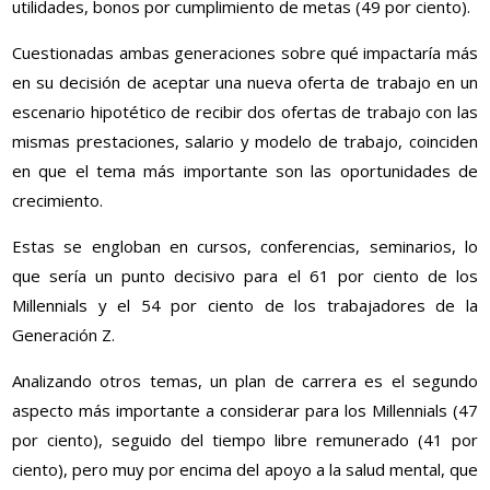
utilidades, bonos por cumplimiento de metas (49 por ciento).
Cuestionadas ambas generaciones sobre qué impactaría más
en su decisión de aceptar una nueva oferta de trabajo en un
escenario hipotético de recibir dos ofertas de trabajo con las
mismas prestaciones, salario y modelo de trabajo, coinciden
en que el tema más importante son las oportunidades de
crecimiento.
Estas se engloban en cursos, conferencias, seminarios, lo
que sería un punto decisivo para el 61 por ciento de los
Millennials y el 54 por ciento de los trabajadores de la
Generación Z.
Analizando otros temas, un plan de carrera es el segundo
aspecto más importante a considerar para los Millennials (47
por ciento), seguido del tiempo libre remunerado (41 por
ciento), pero muy por encima del apoyo a la salud mental, que