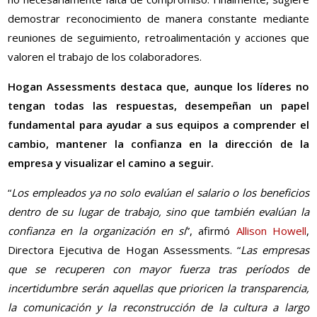
demostrar reconocimiento de manera constante mediante
reuniones de seguimiento, retroalimentación y acciones que
valoren el trabajo de los colaboradores.
Hogan Assessments destaca que, aunque los líderes no
tengan todas las respuestas, desempeñan un papel
fundamental para ayudar a sus equipos a comprender el
cambio, mantener la confianza en la dirección de la
empresa y visualizar el camino a seguir.
“
Los empleados ya no solo evalúan el salario o los beneficios
dentro de su lugar de trabajo, sino que también evalúan la
confianza en la organización en sí
”, afirmó
Allison Howell
,
Directora Ejecutiva de Hogan Assessments. “
Las empresas
que se recuperen con mayor fuerza tras períodos de
incertidumbre serán aquellas que prioricen la transparencia,
la comunicación y la reconstrucción de la cultura a largo