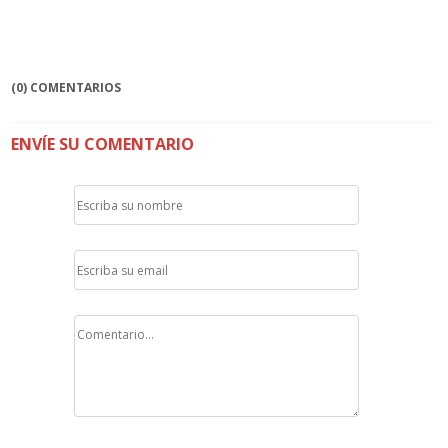
(0) COMENTARIOS
ENVÍE SU COMENTARIO