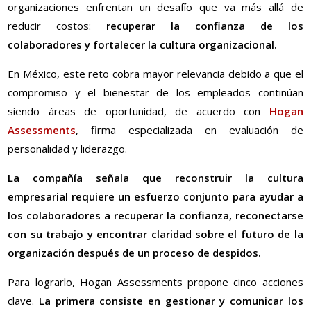
organizaciones enfrentan un desafío que va más allá de
reducir costos:
recuperar la confianza de los
colaboradores y fortalecer la cultura organizacional.
En México, este reto cobra mayor relevancia debido a que el
compromiso y el bienestar de los empleados continúan
siendo áreas de oportunidad, de acuerdo con
Hogan
Assessments
, firma especializada en evaluación de
personalidad y liderazgo.
La compañía señala que reconstruir la cultura
empresarial requiere un esfuerzo conjunto para ayudar a
los colaboradores a recuperar la confianza, reconectarse
con su trabajo y encontrar claridad sobre el futuro de la
organización después de un proceso de despidos.
Para lograrlo, Hogan Assessments propone cinco acciones
clave.
La primera consiste en gestionar y comunicar los