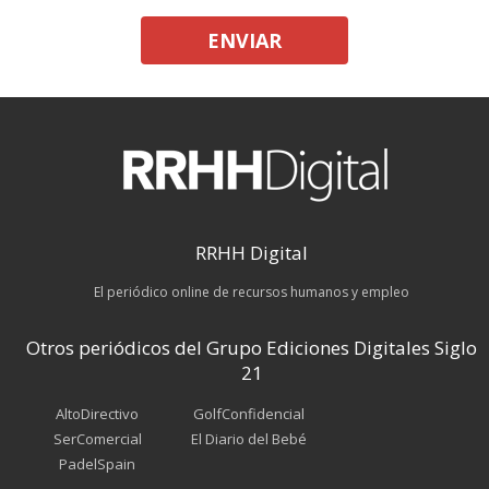
ENVIAR
RRHH Digital
El periódico online de recursos humanos y empleo
Otros periódicos del Grupo Ediciones Digitales Siglo
21
AltoDirectivo
GolfConfidencial
SerComercial
El Diario del Bebé
PadelSpain