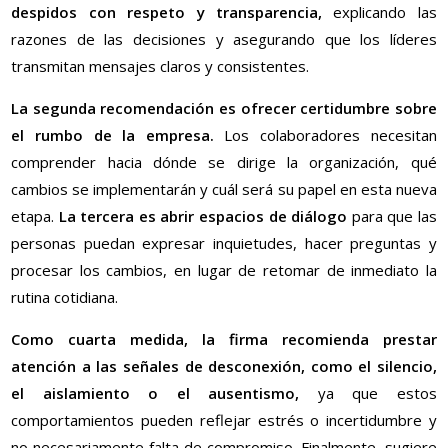
despidos con respeto y transparencia,
explicando las
razones de las decisiones y asegurando que los líderes
transmitan mensajes claros y consistentes.
La segunda recomendación es ofrecer certidumbre sobre
el rumbo de la empresa.
Los colaboradores necesitan
comprender hacia dónde se dirige la organización, qué
cambios se implementarán y cuál será su papel en esta nueva
etapa.
La tercera es abrir espacios de diálogo
para que las
personas puedan expresar inquietudes, hacer preguntas y
procesar los cambios, en lugar de retomar de inmediato la
rutina cotidiana.
Como cuarta medida, la firma recomienda prestar
atención a las señales de desconexión, como el silencio,
el aislamiento o el ausentismo,
ya que estos
comportamientos pueden reflejar estrés o incertidumbre y
no necesariamente falta de compromiso. Finalmente, sugiere