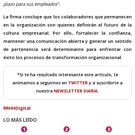
plazo para sus empleados”.
La firma concluye que los colaboradores que permanecen
en la organización son quienes definirán el futuro de la
cultura empresarial. Por ello, fortalecer la confianza,
mantener una comunicación abierta y generar un sentido
de pertenencia será determinante para enfrentar con
éxito los procesos de transformación organizacional.
*Si te ha resultado interesante este artículo, te
animamos a seguirnos en
TWITTER
y a suscribirte a
nuestra
NEWSLETTER DIARIA
.
RRHHDigital
LO MÁS LEÍDO
1
2
3