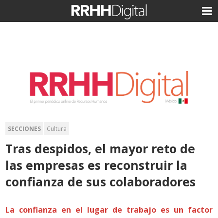
SECCIONES
Cultura
Tras despidos, el mayor reto de
las empresas es reconstruir la
confianza de sus colaboradores
La confianza en el lugar de trabajo es un factor