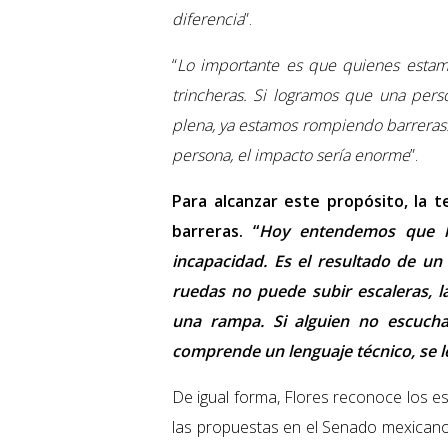
diferencia
”.
“
Lo importante es que quienes estam
trincheras. Si logramos que una pers
plena, ya estamos rompiendo barreras.
persona, el impacto sería enorme
”.
Para alcanzar este propósito, la 
barreras. “
Hoy entendemos que l
incapacidad. Es el resultado de un
ruedas no puede subir escaleras, l
una rampa. Si alguien no escucha
comprende un lenguaje técnico, se l
De igual forma, Flores reconoce los es
las propuestas en el Senado mexicano 