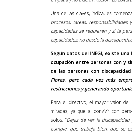
Una de las claves, indica, es comenzar
procesos, tareas, responsabilidades
capacidades se requieren y si la per
capacidades, no desde la discapacida
Según datos del INEGI, existe una
ocupación entre personas con y sin
de las personas con discapacidad
Flores
,
pero cada vez más empre
restricciones y generando oportuni
Para el directivo, el mayor valor de
miradas, ya que al convivir con pe
solos. “
Dejas de ver la discapacidad 
cumple, que trabaja bien, que se 