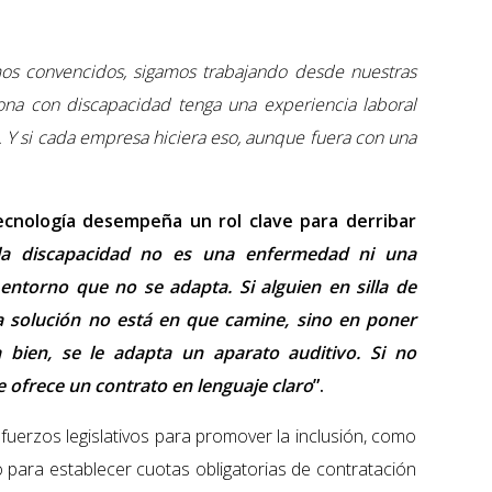
os convencidos, sigamos trabajando desde nuestras
ona con discapacidad tenga una experiencia laboral
 Y si cada empresa hiciera eso, aunque fuera con una
tecnología desempeña un rol clave para derribar
a discapacidad no es una enfermedad ni una
 entorno que no se adapta. Si alguien en silla de
a solución no está en que camine, sino en poner
 bien, se le adapta un aparato auditivo. Si no
e ofrece un contrato en lenguaje claro
”.
fuerzos legislativos para promover la inclusión, como
para establecer cuotas obligatorias de contratación