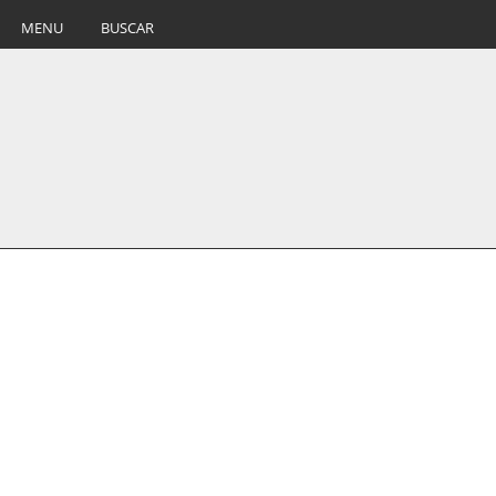
MENU
BUSCAR