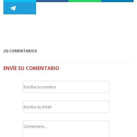
(0) COMENTARIOS
ENVÍE SU COMENTARIO