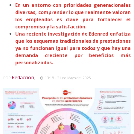
En un entorno con prioridades generacionales
diversas, comprender lo que realmente valoran
los empleados es clave para fortalecer el
compromiso y la satisfacción.
Una reciente investigación de Edenred enfatiza
que los esquemas tradicionales de prestaciones
ya no funcionan igual para todos y que hay una
demanda creciente por beneficios más
personalizados.
Redaccion
POR
,
13:18 - 21 de Mayo del 2025