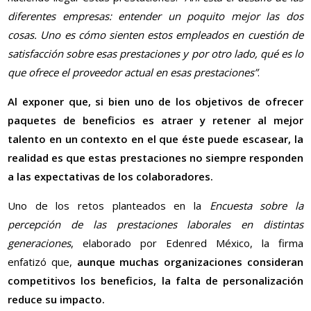
diferentes empresas: entender un poquito mejor las dos
cosas. Uno es cómo sienten estos empleados en cuestión de
satisfacción sobre esas prestaciones y por otro lado, qué es lo
que ofrece el proveedor actual en esas prestaciones”
.
Al exponer que, si bien uno de los objetivos de ofrecer
paquetes de beneficios es atraer y retener al mejor
talento en un contexto en el que éste puede escasear, la
realidad es que estas prestaciones no siempre responden
a las expectativas de los colaboradores.
Uno de los retos planteados en la
Encuesta sobre la
percepción de las prestaciones laborales en distintas
generaciones
, elaborado por Edenred México, la firma
enfatizó que,
aunque muchas organizaciones consideran
competitivos los beneficios, la falta de personalización
reduce su impacto.