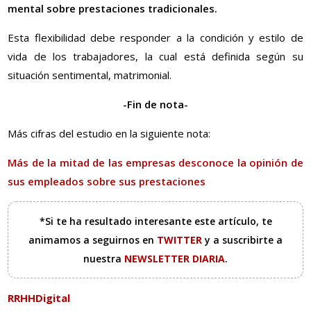
mental sobre prestaciones tradicionales.
Esta flexibilidad debe responder a la condición y estilo de
vida de los trabajadores, la cual está definida según su
situación sentimental, matrimonial.
-Fin de nota-
Más cifras del estudio en la siguiente nota:
Más de la mitad de las empresas desconoce la opinión de
sus empleados sobre sus prestaciones
*Si te ha resultado interesante este artículo, te
animamos a seguirnos en
TWITTER
y a suscribirte a
nuestra
NEWSLETTER DIARIA
.
RRHHDigital