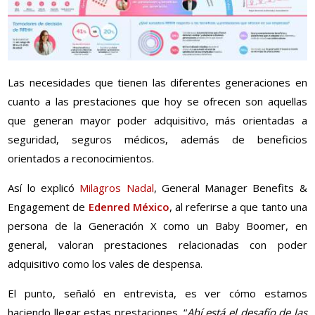
Las necesidades que tienen las diferentes generaciones en
cuanto a las prestaciones que hoy se ofrecen son aquellas
que generan mayor poder adquisitivo, más orientadas a
seguridad, seguros médicos, además de beneficios
orientados a reconocimientos.
Así lo explicó
Milagros Nadal
, General Manager Benefits &
Engagement de
Edenred México
, al referirse a que tanto una
persona de la Generación X como un Baby Boomer, en
general, valoran prestaciones relacionadas con poder
adquisitivo como los vales de despensa.
El punto, señaló en entrevista, es ver cómo estamos
haciendo llegar estas prestaciones. “
Ahí está el desafío de las