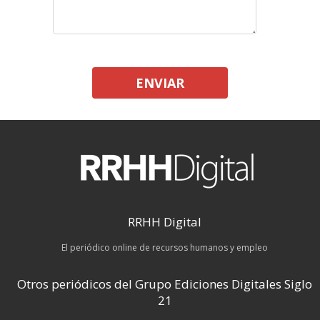
ENVIAR
RRHH Digital
El periódico online de recursos humanos y empleo
Otros periódicos del Grupo Ediciones Digitales Siglo
21