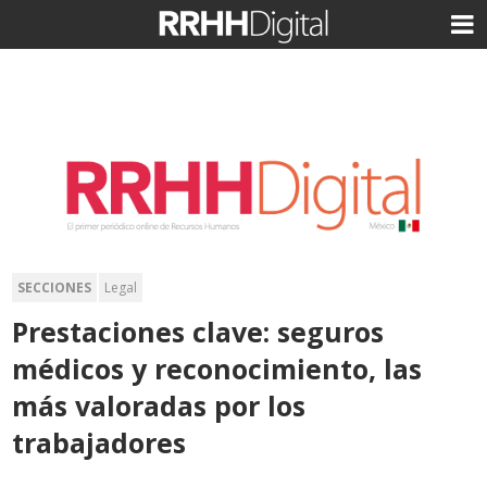
SECCIONES
Legal
Prestaciones clave: seguros
médicos y reconocimiento, las
más valoradas por los
trabajadores