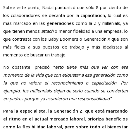
Sobre este punto, Nadal puntualizó que sólo 8 por ciento de
los colaboradores se decanta por la capacitación, lo cual es
más marcado en las generaciones como la Z y millenials, ya
que tienen menos
attach
o menor fidelidad a una empresa, lo
que contrasta con los Baby Boomers o Generación X que son
más fieles a sus puestos de trabajo y más idealistas al
momento de buscar un trabajo.
No obstante, precisó: “
esto tiene más que ver con ese
momento de la vida que con etiquetar a esa generación como
la que no valora el reconocimiento o capacitación. Por
ejemplo, los millennials dejan de serlo cuando se convierten
en padres porque ya asumieron una responsabilidad”
.
Para la especialista, la Generación Z, que está marcando
el ritmo en el actual mercado laboral, prioriza beneficios
como la flexibilidad laboral, pero sobre todo el bienestar