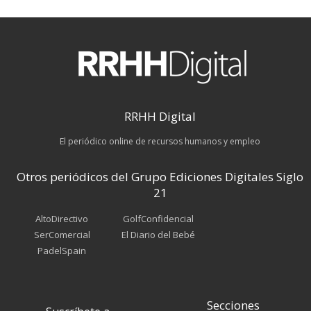
RRHH Digital
El periódico online de recursos humanos y empleo
Otros periódicos del Grupo Ediciones Digitales Siglo
21
AltoDirectivo
GolfConfidencial
SerComercial
El Diario del Bebé
PadelSpain
Secciones