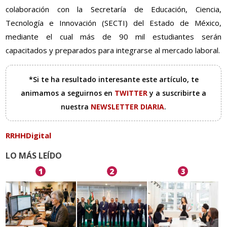
colaboración con la Secretaría de Educación, Ciencia,
Tecnología e Innovación (SECTI) del Estado de México,
mediante el cual más de 90 mil estudiantes serán
capacitados y preparados para integrarse al mercado laboral.
*Si te ha resultado interesante este artículo, te
animamos a seguirnos en
TWITTER
y a suscribirte a
nuestra
NEWSLETTER DIARIA
.
RRHHDigital
LO MÁS LEÍDO
1
2
3