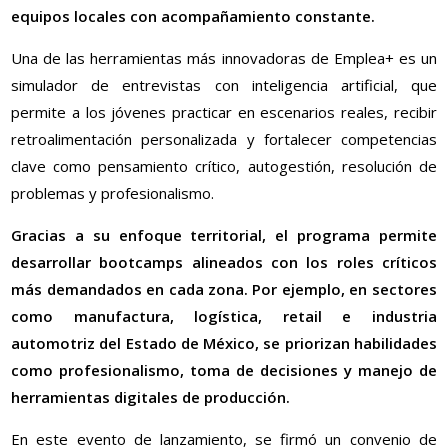
equipos locales con acompañamiento constante.
Una de las herramientas más innovadoras de Emplea+ es un
simulador de entrevistas con inteligencia artificial, que
permite a los jóvenes practicar en escenarios reales, recibir
retroalimentación personalizada y fortalecer competencias
clave como pensamiento crítico, autogestión, resolución de
problemas y profesionalismo.
Gracias a su enfoque territorial, el programa permite
desarrollar bootcamps alineados con los roles críticos
más demandados en cada zona. Por ejemplo, en sectores
como manufactura, logística, retail e industria
automotriz del Estado de México, se priorizan habilidades
como profesionalismo, toma de decisiones y manejo de
herramientas digitales de producción.
En este evento de lanzamiento, se firmó un convenio de