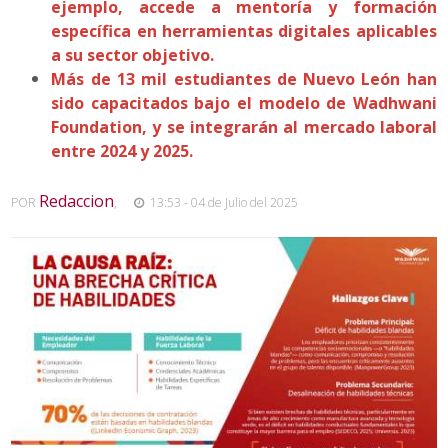
ejemplo, accede a mentoría y formación
específica en herramientas digitales aplicables
a su sector objetivo.
Más de 13 mil estudiantes de Nuevo León han
sido capacitados bajo el modelo de Wadhwani
Foundation, y se integrarán al mercado laboral
entre 2024 y 2025.
Redaccion
POR
,
13:53 - 04 de Julio del 2025