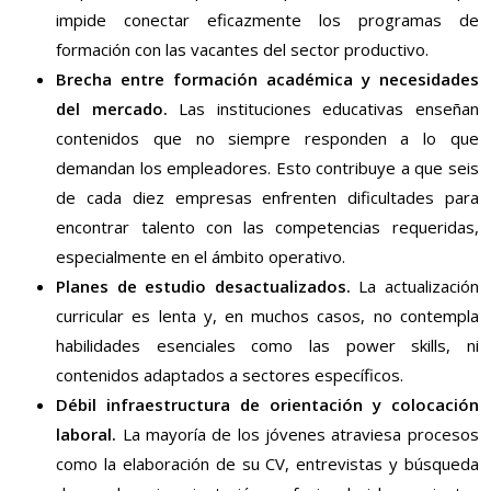
impide conectar eficazmente los programas de
formación con las vacantes del sector productivo.
Brecha entre formación académica y necesidades
del mercado.
Las instituciones educativas enseñan
contenidos que no siempre responden a lo que
demandan los empleadores. Esto contribuye a que seis
de cada diez empresas enfrenten dificultades para
encontrar talento con las competencias requeridas,
especialmente en el ámbito operativo.
Planes de estudio desactualizados.
La actualización
curricular es lenta y, en muchos casos, no contempla
habilidades esenciales como las power skills, ni
contenidos adaptados a sectores específicos.
Débil infraestructura de orientación y colocación
laboral.
La mayoría de los jóvenes atraviesa procesos
como la elaboración de su CV, entrevistas y búsqueda