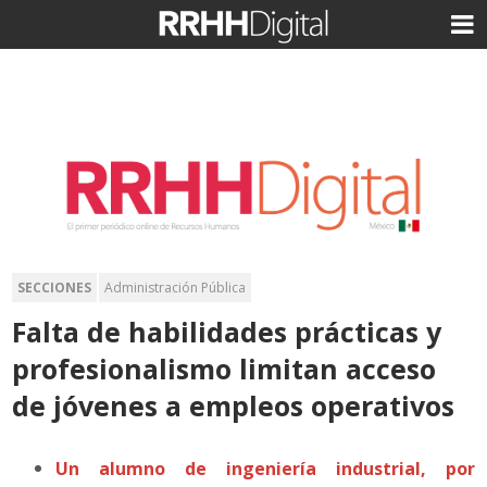
SECCIONES
Administración Pública
Falta de habilidades prácticas y
profesionalismo limitan acceso
de jóvenes a empleos operativos
Un alumno de ingeniería industrial, por