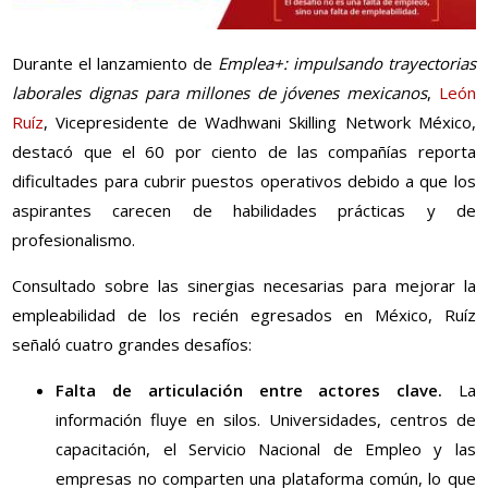
Durante el lanzamiento de
Emplea+: impulsando trayectorias
laborales dignas para millones de jóvenes mexicanos
,
León
Ruíz
, Vicepresidente de Wadhwani Skilling Network México,
destacó que el 60 por ciento de las compañías reporta
dificultades para cubrir puestos operativos debido a que los
aspirantes carecen de habilidades prácticas y de
profesionalismo.
Consultado sobre las sinergias necesarias para mejorar la
empleabilidad de los recién egresados en México, Ruíz
señaló cuatro grandes desafíos:
Falta de articulación entre actores clave.
La
información fluye en silos. Universidades, centros de
capacitación, el Servicio Nacional de Empleo y las
empresas no comparten una plataforma común, lo que