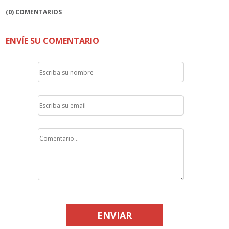
(0) COMENTARIOS
ENVÍE SU COMENTARIO
ENVIAR