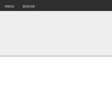
MENU
BUSCAR