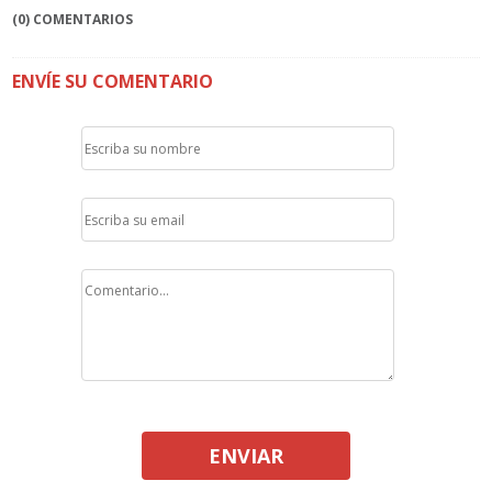
(0) COMENTARIOS
ENVÍE SU COMENTARIO
ENVIAR