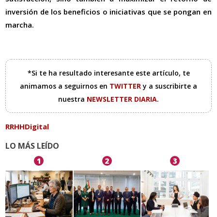
inversión de los beneficios o iniciativas que se pongan en
marcha.
*Si te ha resultado interesante este artículo, te
animamos a seguirnos en
TWITTER
y a suscribirte a
nuestra
NEWSLETTER DIARIA
.
RRHHDigital
LO MÁS LEÍDO
1
2
3