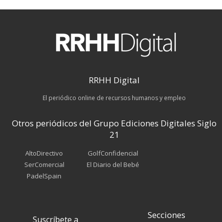
RRHH Digital
El periódico online de recursos humanos y empleo
Otros periódicos del Grupo Ediciones Digitales Siglo
21
AltoDirectivo
GolfConfidencial
SerComercial
El Diario del Bebé
PadelSpain
Secciones
Suscríbete a