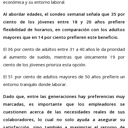
económica y su entorno laboral.
Al abordar edades, el sondeo semanal señala que 35 por
ciento de los jóvenes entre 18 y 20 años prefiere
flexibilidad de horarios, en comparación con los adultos
mayores que en 14 por ciento prefieren este beneficio.
El 36 por ciento de adultos entre 31 a 40 años le da prioridad
al aumento de sueldo, mientras que únicamente 19 por
ciento de los jóvenes prioriza esta opción.
El 51 por ciento de adultos mayores de 50 años prefiere un
entorno tranquilo donde laborar.
Dado que, entre las generaciones hay preferencias muy
marcadas, es importante que los empleadores se
cuestionen acerca de las necesidades reales de sus
colaboradores, lo cual no solo ayuda a asegurar su
satisfacción, sino también a maximizar el retorno de