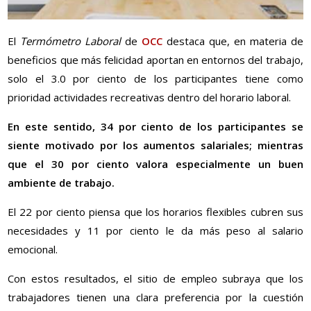
El
Termómetro Laboral
de
OCC
destaca que, en materia de
beneficios que más felicidad aportan en entornos del trabajo,
solo el 3.0 por ciento de los participantes tiene como
prioridad actividades recreativas dentro del horario laboral.
En este sentido, 34 por ciento de los participantes se
siente motivado por los aumentos salariales; mientras
que el 30 por ciento valora especialmente un buen
ambiente de trabajo.
El 22 por ciento piensa que los horarios flexibles cubren sus
necesidades y 11 por ciento le da más peso al salario
emocional.
Con estos resultados, el sitio de empleo subraya que los
trabajadores tienen una clara preferencia por la cuestión