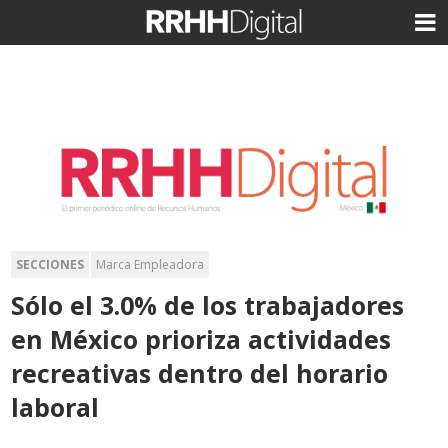
SECCIONES
Marca Empleadora
Sólo el 3.0% de los trabajadores
en México prioriza actividades
recreativas dentro del horario
laboral