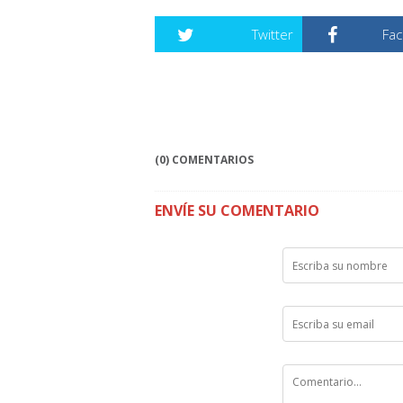
Twitter
Fa
(0) COMENTARIOS
ENVÍE SU COMENTARIO