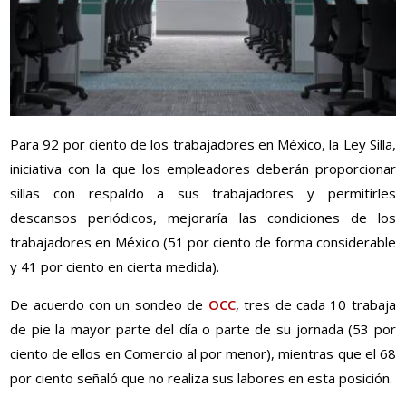
Para 92 por ciento de los trabajadores en México, la Ley Silla,
iniciativa con la que los empleadores deberán proporcionar
sillas con respaldo a sus trabajadores y permitirles
descansos periódicos, mejoraría las condiciones de los
trabajadores en México (51 por ciento de forma considerable
y 41 por ciento en cierta medida).
De acuerdo con un sondeo de
OCC
, tres de cada 10 trabaja
de pie la mayor parte del día o parte de su jornada (53 por
ciento de ellos en Comercio al por menor), mientras que el 68
por ciento señaló que no realiza sus labores en esta posición.