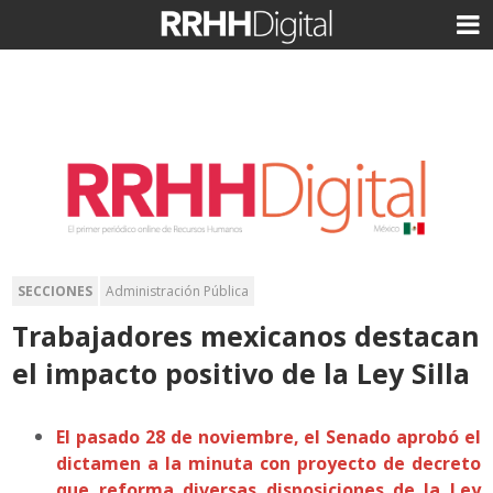
SECCIONES
Administración Pública
Trabajadores mexicanos destacan
el impacto positivo de la Ley Silla
El pasado 28 de noviembre, el Senado aprobó el
dictamen a la minuta con proyecto de decreto
que reforma diversas disposiciones de la Ley