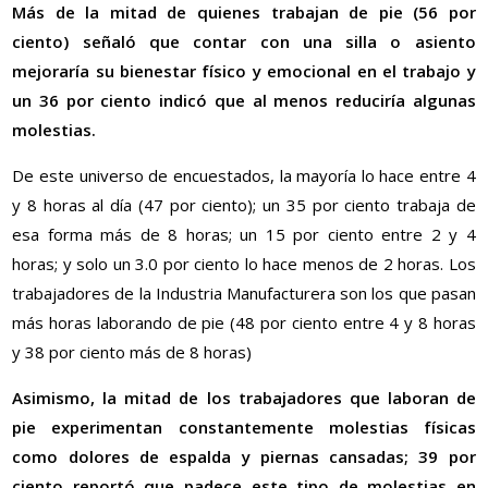
Más de la mitad de quienes trabajan de pie (56 por
ciento) señaló que contar con una silla o asiento
mejoraría su bienestar físico y emocional en el trabajo y
un 36 por ciento indicó que al menos reduciría algunas
molestias.
De este universo de encuestados, la mayoría lo hace entre 4
y 8 horas al día (47 por ciento); un 35 por ciento trabaja de
esa forma más de 8 horas; un 15 por ciento entre 2 y 4
horas; y solo un 3.0 por ciento lo hace menos de 2 horas. Los
trabajadores de la Industria Manufacturera son los que pasan
más horas laborando de pie (48 por ciento entre 4 y 8 horas
y 38 por ciento más de 8 horas)
Asimismo, la mitad de los trabajadores que laboran de
pie experimentan constantemente molestias físicas
como dolores de espalda y piernas cansadas; 39 por
ciento reportó que padece este tipo de molestias en