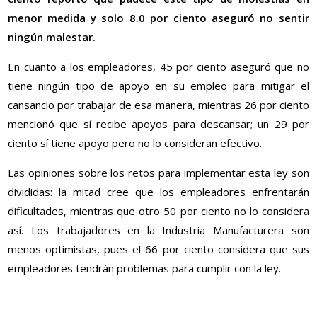
menor medida y solo 8.0 por ciento aseguró no sentir
ningún malestar.
En cuanto a los empleadores, 45 por ciento aseguró que no
tiene ningún tipo de apoyo en su empleo para mitigar el
cansancio por trabajar de esa manera, mientras 26 por ciento
mencionó que sí recibe apoyos para descansar; un 29 por
ciento sí tiene apoyo pero no lo consideran efectivo.
Las opiniones sobre los retos para implementar esta ley son
divididas: la mitad cree que los empleadores enfrentarán
dificultades, mientras que otro 50 por ciento no lo considera
así. Los trabajadores en la Industria Manufacturera son
menos optimistas, pues el 66 por ciento considera que sus
empleadores tendrán problemas para cumplir con la ley.