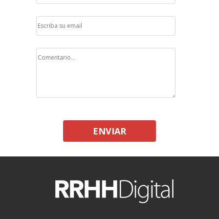
ENVIAR