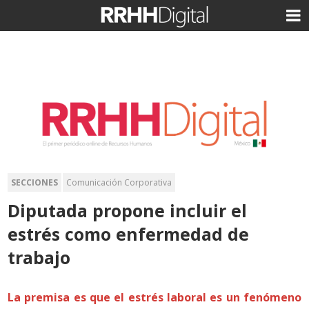
SECCIONES
Comunicación Corporativa
Diputada propone incluir el
estrés como enfermedad de
trabajo
La premisa es que el estrés laboral es un fenómeno