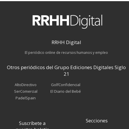
RRHH Digital
El periódico online de recursos humanos y empleo
Otros periódicos del Grupo Ediciones Digitales Siglo
21
AltoDirectivo
GolfConfidencial
SerComercial
El Diario del Bebé
PadelSpain
Secciones
Suscríbete a