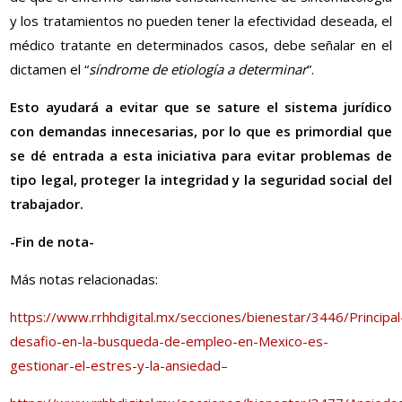
y los tratamientos no pueden tener la efectividad deseada, el
médico tratante en determinados casos, debe señalar en el
dictamen el “
síndrome de etiología a determinar
”.
Esto ayudará a evitar que se sature el sistema jurídico
con demandas innecesarias, por lo que es primordial que
se dé entrada a esta iniciativa para evitar problemas de
tipo legal, proteger la integridad y la seguridad social del
trabajador.
-Fin de nota-
Más notas relacionadas:
https://www.rrhhdigital.mx/secciones/bienestar/3446/Principal
desafio-en-la-busqueda-de-empleo-en-Mexico-es-
gestionar-el-estres-y-la-ansiedad–