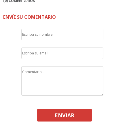
(0) COMENTARIOS
ENVÍE SU COMENTARIO
ENVIAR