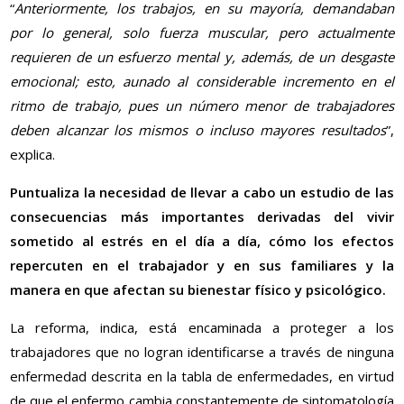
“
Anteriormente, los trabajos, en su mayoría, demandaban
por lo general, solo fuerza muscular, pero actualmente
requieren de un esfuerzo mental y, además, de un desgaste
emocional; esto, aunado al considerable incremento en el
ritmo de trabajo, pues un número menor de trabajadores
deben alcanzar los mismos o incluso mayores resultados
”,
explica.
Puntualiza la necesidad de llevar a cabo un estudio de las
consecuencias más importantes derivadas del vivir
sometido al estrés en el día a día, cómo los efectos
repercuten en el trabajador y en sus familiares y la
manera en que afectan su bienestar físico y psicológico.
La reforma, indica, está encaminada a proteger a los
trabajadores que no logran identificarse a través de ninguna
enfermedad descrita en la tabla de enfermedades, en virtud
de que el enfermo cambia constantemente de sintomatología