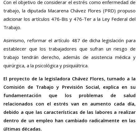
Con el objetivo de considerar el estrés como enfermedad de
trabajo, la diputada Macarena Chávez Flores (PRD) propuso
adicionar los artículos 476-Bis y 476-Ter a la Ley Federal del
Trabajo.
Asimismo, reformar el artículo 487 de dicha legislación para
establecer que los trabajadores que sufran un riesgo de
trabajo tendrán derecho, además de asistencia médica y
quirúrgica, a la psicológica y psiquiátrica.
El proyecto de la legisladora Chávez Flores, turnado a la
Comisión de Trabajo y Previsión Social, explica en su
fundamentación que los problemas de salud
relacionados con el estrés van en aumento cada día,
debido a que las características de las labores a realizar
dentro de un empleo han cambiado radicalmente en las
últimas décadas.