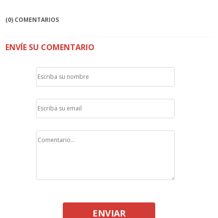
(0) COMENTARIOS
ENVÍE SU COMENTARIO
ENVIAR