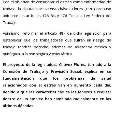
Con el objetivo de considerar el estrés como enfermedad de
trabajo, la diputada Macarena Chávez Flores (PRD) propuso
adicionar los artículos 476-Bis y 476-Ter a la Ley Federal del
Trabajo.
Asimismo, reformar el artículo 487 de dicha legislación para
establecer que los trabajadores que sufran un riesgo de
trabajo tendrán derecho, además de asistencia médica y
quirúrgica, a la psicológica y psiquiátrica.
El proyecto de la legisladora Chávez Flores, turnado a la
Comisión de Trabajo y Previsión Social, explica en su
fundamentación que los problemas de salud
relacionados con el estrés van en aumento cada día,
debido a que las características de las labores a realizar
dentro de un empleo han cambiado radicalmente en las
últimas décadas.