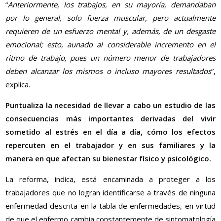
“
Anteriormente, los trabajos, en su mayoría, demandaban
por lo general, solo fuerza muscular, pero actualmente
requieren de un esfuerzo mental y, además, de un desgaste
emocional; esto, aunado al considerable incremento en el
ritmo de trabajo, pues un número menor de trabajadores
deben alcanzar los mismos o incluso mayores resultados
”,
explica.
Puntualiza la necesidad de llevar a cabo un estudio de las
consecuencias más importantes derivadas del vivir
sometido al estrés en el día a día, cómo los efectos
repercuten en el trabajador y en sus familiares y la
manera en que afectan su bienestar físico y psicológico.
La reforma, indica, está encaminada a proteger a los
trabajadores que no logran identificarse a través de ninguna
enfermedad descrita en la tabla de enfermedades, en virtud
de que el enfermo cambia constantemente de sintomatología