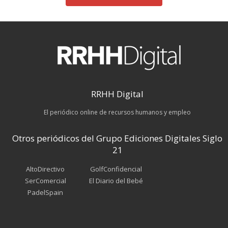
RRHH Digital
El periódico online de recursos humanos y empleo
Otros periódicos del Grupo Ediciones Digitales Siglo
21
AltoDirectivo
GolfConfidencial
SerComercial
El Diario del Bebé
PadelSpain