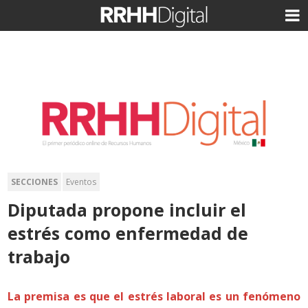
SECCIONES
Eventos
Diputada propone incluir el
estrés como enfermedad de
trabajo
La premisa es que el estrés laboral es un fenómeno