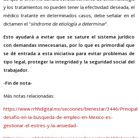
y los tratamientos no pueden tener la efectividad deseada, el
médico tratante en determinados casos, debe señalar en el
dictamen el “
síndrome de etiología a determinar
”.
Esto ayudará a evitar que se sature el sistema jurídico
con demandas innecesarias, por lo que es primordial que
se dé entrada a esta iniciativa para evitar problemas de
tipo legal, proteger la integridad y la seguridad social del
trabajador.
-Fin de nota-
Más notas relacionadas:
https://www.rrhhdigital.mx/secciones/bienestar/3446/Principal
desafio-en-la-busqueda-de-empleo-en-Mexico-es-
gestionar-el-estres-y-la-ansiedad–