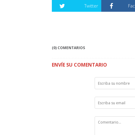
Twitter
Fa
(0) COMENTARIOS
ENVÍE SU COMENTARIO