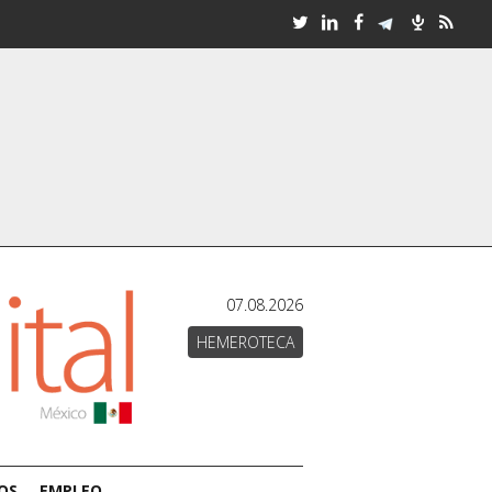
07.08.2026
HEMEROTECA
OS
EMPLEO