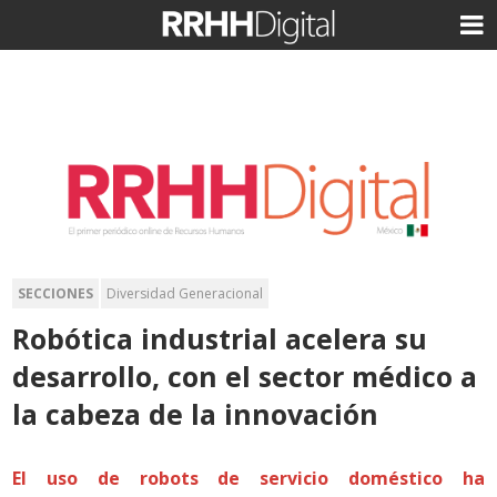
SECCIONES
Diversidad Generacional
Robótica industrial acelera su
desarrollo, con el sector médico a
la cabeza de la innovación
El uso de robots de servicio doméstico ha