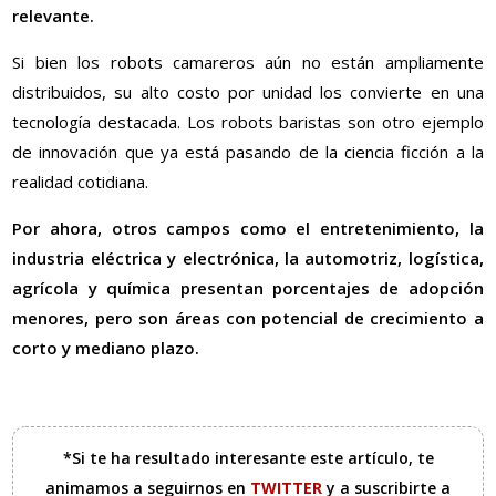
relevante.
Si bien los robots camareros aún no están ampliamente
distribuidos, su alto costo por unidad los convierte en una
tecnología destacada. Los robots baristas son otro ejemplo
de innovación que ya está pasando de la ciencia ficción a la
realidad cotidiana.
Por ahora, otros campos como el entretenimiento, la
industria eléctrica y electrónica, la automotriz, logística,
agrícola y química presentan porcentajes de adopción
menores, pero son áreas con potencial de crecimiento a
corto y mediano plazo.
*Si te ha resultado interesante este artículo, te
animamos a seguirnos en
TWITTER
y a suscribirte a