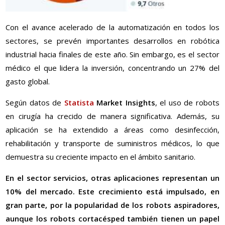
Con el avance acelerado de la automatización en todos los
sectores, se prevén importantes desarrollos en robótica
industrial hacia finales de este año. Sin embargo, es el sector
médico el que lidera la inversión, concentrando un 27% del
gasto global.
Según datos de
Statista
Market Insights
, el uso de robots
en cirugía ha crecido de manera significativa. Además, su
aplicación se ha extendido a áreas como desinfección,
rehabilitación y transporte de suministros médicos, lo que
demuestra su creciente impacto en el ámbito sanitario.
En el sector servicios, otras aplicaciones representan un
10% del mercado. Este crecimiento está impulsado, en
gran parte, por la popularidad de los robots aspiradores,
aunque los robots cortacésped también tienen un papel