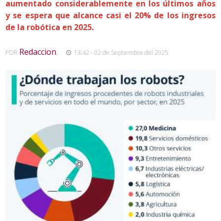
aumentado considerablemente en los últimos años
y se espera que alcance casi el 20% de los ingresos
de la robótica en 2025.
Redaccion
POR
,
13:42 - 02 de Septiembre del 2025