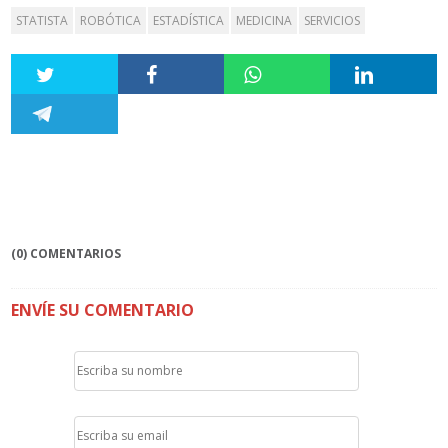
STATISTA
ROBÓTICA
ESTADÍSTICA
MEDICINA
SERVICIOS
(0) COMENTARIOS
ENVÍE SU COMENTARIO