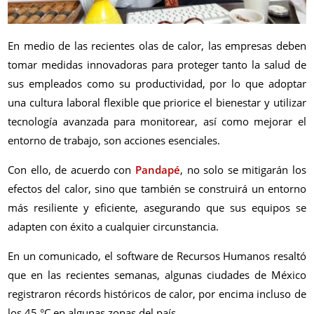
En medio de las recientes olas de calor, las empresas deben
tomar medidas innovadoras para proteger tanto la salud de
sus empleados como su productividad, por lo que adoptar
una cultura laboral flexible que priorice el bienestar y utilizar
tecnología avanzada para monitorear, así como mejorar el
entorno de trabajo, son acciones esenciales.
Con ello, de acuerdo con
Pandapé
, no solo se mitigarán los
efectos del calor, sino que también se construirá un entorno
más resiliente y eficiente, asegurando que sus equipos se
adapten con éxito a cualquier circunstancia.
En un comunicado, el software de Recursos Humanos resaltó
que en las recientes semanas, algunas ciudades de México
registraron récords históricos de calor, por encima incluso de
los 45 °C en algunas zonas del país.