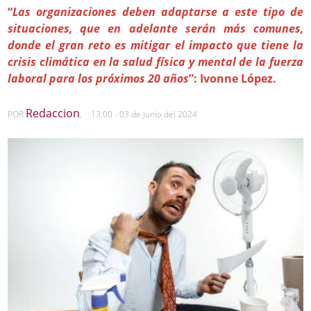
“
Las organizaciones deben adaptarse a este tipo de
situaciones, que en adelante serán más comunes,
donde el gran reto es mitigar el impacto que tiene la
crisis climática en la salud física y mental de la fuerza
laboral para los próximos 20 años
”: Ivonne López.
Redaccion
POR
,
13:00 - 03 de Junio del 2024