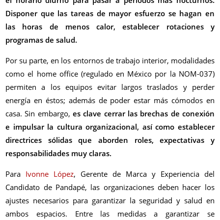
el horario diurno para pasar a periodos más nocturnos.
Disponer que las tareas de mayor esfuerzo se hagan en
las horas de menos calor, establecer rotaciones y
programas de salud.
Por su parte, en los entornos de trabajo interior, modalidades
como el home office (regulado en México por la NOM-037)
permiten a los equipos evitar largos traslados y perder
energía en éstos; además de poder estar más cómodos en
casa. Sin embargo,
es clave cerrar las brechas de conexión
e impulsar la cultura organizacional, así como establecer
directrices sólidas que aborden roles, expectativas y
responsabilidades muy claras.
Para
Ivonne López
, Gerente de Marca y Experiencia del
Candidato de Pandapé, las organizaciones deben hacer los
ajustes necesarios para garantizar la seguridad y salud en
ambos espacios. Entre las medidas a garantizar se