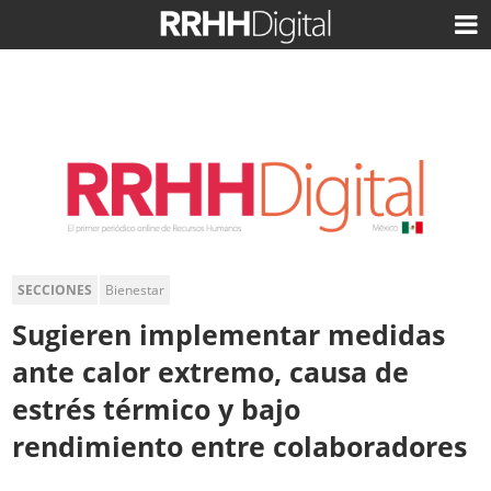
SECCIONES
Bienestar
Sugieren implementar medidas
ante calor extremo, causa de
estrés térmico y bajo
rendimiento entre colaboradores