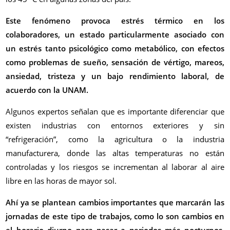
Este fenómeno provoca estrés térmico en los
colaboradores, un estado particularmente asociado con
un estrés tanto psicológico como metabólico, con efectos
como problemas de sueño, sensación de vértigo, mareos,
ansiedad, tristeza y un bajo rendimiento laboral, de
acuerdo con la UNAM.
Algunos expertos señalan que es importante diferenciar que
existen industrias con entornos exteriores y sin
“refrigeración”, como la agricultura o la industria
manufacturera, donde las altas temperaturas no están
controladas y los riesgos se incrementan al laborar al aire
libre en las horas de mayor sol.
Ahí ya se plantean cambios importantes que marcarán las
jornadas de este tipo de trabajos, como lo son cambios en