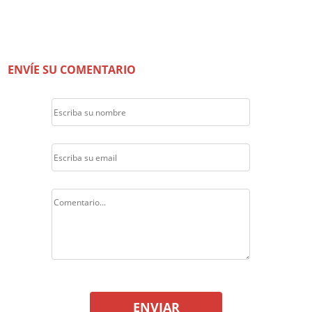
ENVÍE SU COMENTARIO
ENVIAR