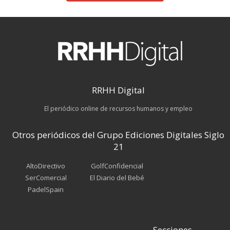
RRHH Digital
El periódico online de recursos humanos y empleo
Otros periódicos del Grupo Ediciones Digitales Siglo
21
AltoDirectivo
GolfConfidencial
SerComercial
El Diario del Bebé
PadelSpain
Secciones