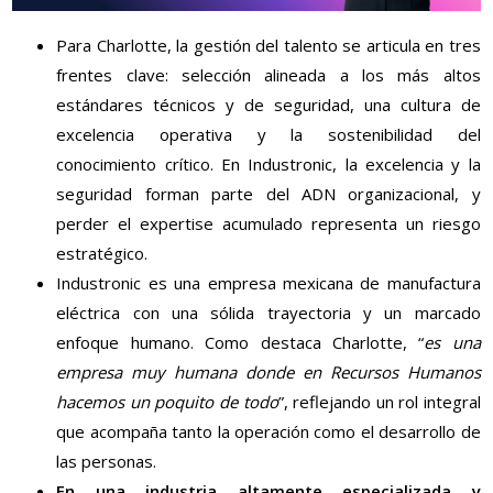
Para Charlotte, la gestión del talento se articula en tres
frentes clave: selección alineada a los más altos
estándares técnicos y de seguridad, una cultura de
excelencia operativa y la sostenibilidad del
conocimiento crítico. En Industronic, la excelencia y la
seguridad forman parte del ADN organizacional, y
perder el expertise acumulado representa un riesgo
estratégico.
Industronic es una empresa mexicana de manufactura
eléctrica con una sólida trayectoria y un marcado
enfoque humano. Como destaca Charlotte, “
es una
empresa muy humana donde en Recursos Humanos
hacemos un poquito de todo
”, reflejando un rol integral
que acompaña tanto la operación como el desarrollo de
las personas.
En una industria altamente especializada y