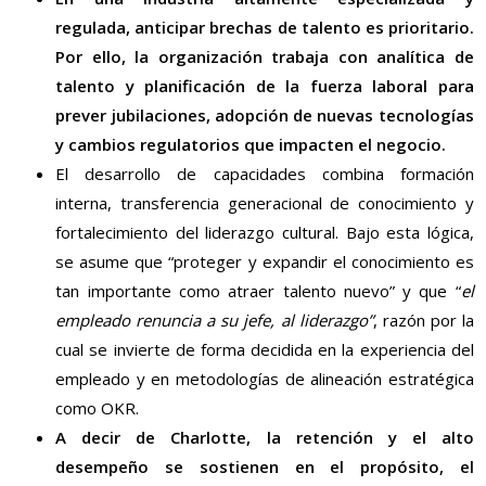
regulada, anticipar brechas de talento es prioritario.
Por ello, la organización trabaja con analítica de
talento y planificación de la fuerza laboral para
prever jubilaciones, adopción de nuevas tecnologías
y cambios regulatorios que impacten el negocio.
El desarrollo de capacidades combina formación
interna, transferencia generacional de conocimiento y
fortalecimiento del liderazgo cultural. Bajo esta lógica,
se asume que “proteger y expandir el conocimiento es
tan importante como atraer talento nuevo” y que “
el
empleado renuncia a su jefe, al liderazgo”
, razón por la
cual se invierte de forma decidida en la experiencia del
empleado y en metodologías de alineación estratégica
como OKR.
A decir de Charlotte, la retención y el alto
desempeño se sostienen en el propósito, el