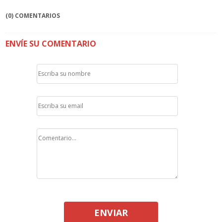
(0) COMENTARIOS
ENVÍE SU COMENTARIO
ENVIAR