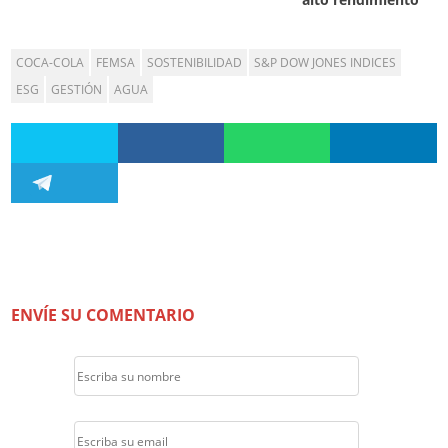
COCA-COLA
FEMSA
SOSTENIBILIDAD
S&P DOW JONES INDICES
ESG
GESTIÓN
AGUA
ENVÍE SU COMENTARIO