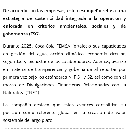
De acuerdo con las empresas, este desempeño refleja una
estrategia de sostenibilidad integrada a la operación y
enfocada en criterios ambientales, sociales y de
gobernanza (ESG).
Durante 2025, Coca-Cola FEMSA fortaleció sus capacidades
en gestión del agua, acción climática, economía circular,
seguridad y bienestar de los colaboradores. Además, avanzó
en materia de transparencia y gobernanza al reportar por
primera vez bajo los estándares NIIF S1 y S2, así como con el
marco de Divulgaciones Financieras Relacionadas con la
Naturaleza (TNFD).
La compañía destacó que estos avances consolidan su
posición como referente global en la creación de valor
sostenible de largo plazo.