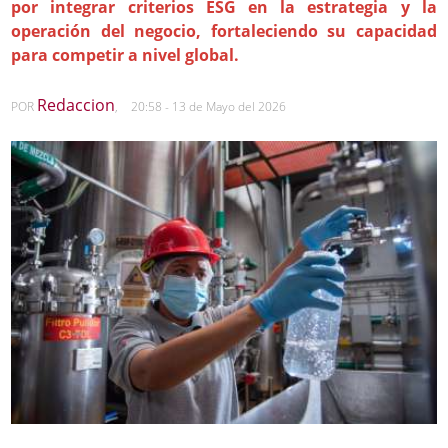
por integrar criterios ESG en la estrategia y la
operación del negocio, fortaleciendo su capacidad
para competir a nivel global.
Redaccion
POR
,
20:58 - 13 de Mayo del 2026