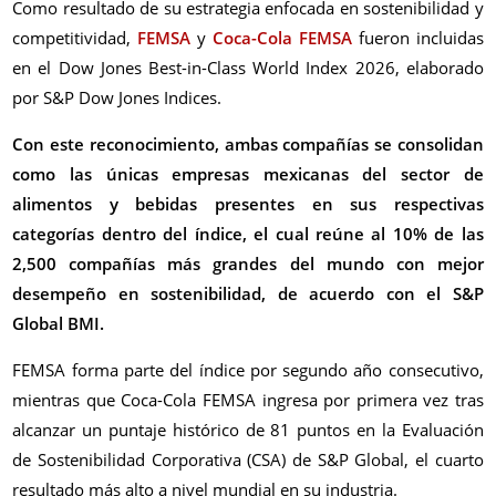
Como resultado de su estrategia enfocada en sostenibilidad y
competitividad,
FEMSA
y
Coca-Cola FEMSA
fueron incluidas
en el Dow Jones Best-in-Class World Index 2026, elaborado
por S&P Dow Jones Indices.
Con este reconocimiento, ambas compañías se consolidan
como las únicas empresas mexicanas del sector de
alimentos y bebidas presentes en sus respectivas
categorías dentro del índice, el cual reúne al 10% de las
2,500 compañías más grandes del mundo con mejor
desempeño en sostenibilidad, de acuerdo con el S&P
Global BMI.
FEMSA forma parte del índice por segundo año consecutivo,
mientras que Coca-Cola FEMSA ingresa por primera vez tras
alcanzar un puntaje histórico de 81 puntos en la Evaluación
de Sostenibilidad Corporativa (CSA) de S&P Global, el cuarto
resultado más alto a nivel mundial en su industria.