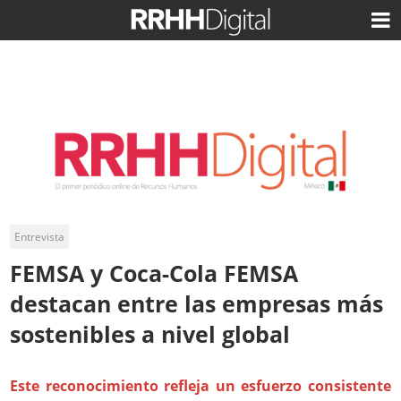
Entrevista
FEMSA y Coca-Cola FEMSA
destacan entre las empresas más
sostenibles a nivel global
Este reconocimiento refleja un esfuerzo consistente