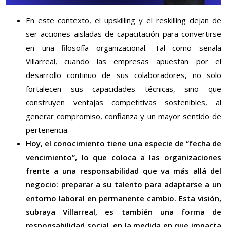
En este contexto, el upskilling y el reskilling dejan de
ser acciones aisladas de capacitación para convertirse
en una filosofía organizacional. Tal como señala
Villarreal, cuando las empresas apuestan por el
desarrollo continuo de sus colaboradores, no solo
fortalecen sus capacidades técnicas, sino que
construyen ventajas competitivas sostenibles, al
generar compromiso, confianza y un mayor sentido de
pertenencia.
Hoy, el conocimiento tiene una especie de “fecha de
vencimiento”, lo que coloca a las organizaciones
frente a una responsabilidad que va más allá del
negocio: preparar a su talento para adaptarse a un
entorno laboral en permanente cambio. Esta visión,
subraya Villarreal, es también una forma de
responsabilidad social, en la medida en que impacta