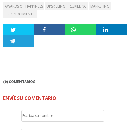
AWARDS OF HAPPINESS
UPSKILLING
RESKILLING
MARKETING
RECONOCIMIENTO
(0) COMENTARIOS
ENVÍE SU COMENTARIO