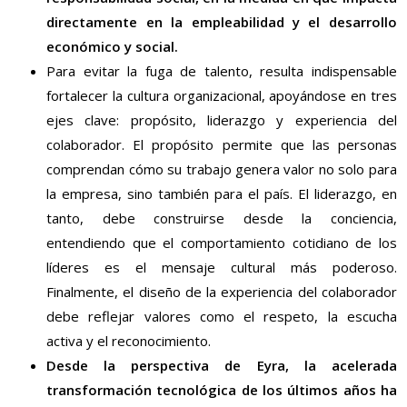
directamente en la empleabilidad y el desarrollo
económico y social.
Para evitar la fuga de talento, resulta indispensable
fortalecer la cultura organizacional, apoyándose en tres
ejes clave: propósito, liderazgo y experiencia del
colaborador. El propósito permite que las personas
comprendan cómo su trabajo genera valor no solo para
la empresa, sino también para el país. El liderazgo, en
tanto, debe construirse desde la conciencia,
entendiendo que el comportamiento cotidiano de los
líderes es el mensaje cultural más poderoso.
Finalmente, el diseño de la experiencia del colaborador
debe reflejar valores como el respeto, la escucha
activa y el reconocimiento.
Desde la perspectiva de Eyra, la acelerada
transformación tecnológica de los últimos años ha