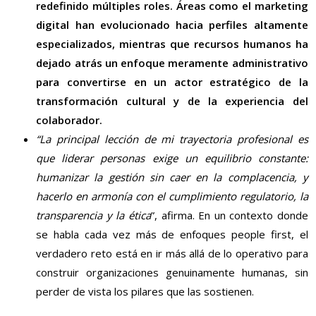
redefinido múltiples roles. Áreas como el marketing
digital han evolucionado hacia perfiles altamente
especializados, mientras que recursos humanos ha
dejado atrás un enfoque meramente administrativo
para convertirse en un actor estratégico de la
transformación cultural y de la experiencia del
colaborador.
“La principal lección de mi trayectoria profesional es
que liderar personas exige un equilibrio constante:
humanizar la gestión sin caer en la complacencia, y
hacerlo en armonía con el cumplimiento regulatorio, la
transparencia y la ética
”, afirma. En un contexto donde
se habla cada vez más de enfoques people first, el
verdadero reto está en ir más allá de lo operativo para
construir organizaciones genuinamente humanas, sin
perder de vista los pilares que las sostienen.