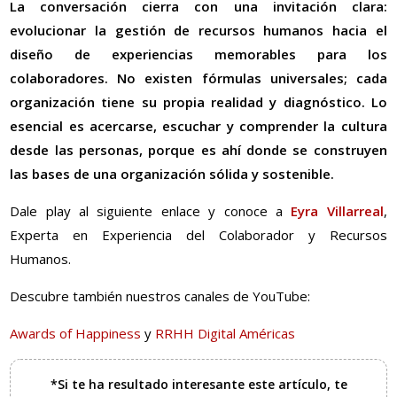
La conversación cierra con una invitación clara:
evolucionar la gestión de recursos humanos hacia el
diseño de experiencias memorables para los
colaboradores. No existen fórmulas universales; cada
organización tiene su propia realidad y diagnóstico. Lo
esencial es acercarse, escuchar y comprender la cultura
desde las personas, porque es ahí donde se construyen
las bases de una organización sólida y sostenible.
Dale play al siguiente enlace y conoce a
Eyra Villarreal
,
Experta en Experiencia del Colaborador y Recursos
Humanos.
Descubre también nuestros canales de YouTube:
Awards of Happiness
y
RRHH Digital Américas
*Si te ha resultado interesante este artículo, te