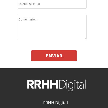
ENVIAR
RRHH Digital