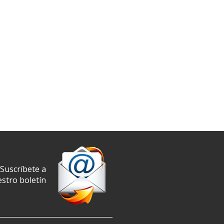
Suscríbete a
stro boletín