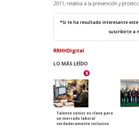
2011, relativa a la prevención y protec
*Si te ha resultado interesante est
suscribirte a
RRHHDigital
LO MÁS LEÍDO
1
Talento senior es clave para
un mercado laboral
verdaderamente inclusivo