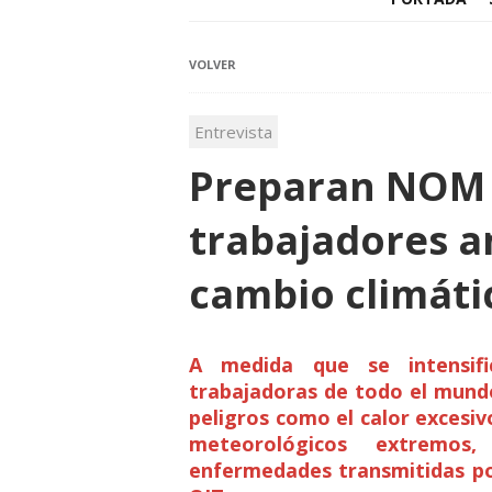
VOLVER
Entrevista
Preparan NOM 
trabajadores a
cambio climáti
A medida que se intensifi
trabajadoras de todo el mund
peligros como el calor excesiv
meteorológicos extremos,
enfermedades transmitidas po