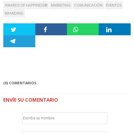
AWARDS OF HAPPINESS®
MARKETING
COMUNICACIÓN
EVENTOS
BRANDING
(0) COMENTARIOS
ENVÍE SU COMENTARIO