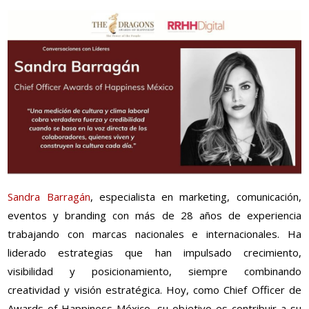
Sandra Barragán
, especialista en marketing, comunicación,
eventos y branding con más de 28 años de experiencia
trabajando con marcas nacionales e internacionales. Ha
liderado estrategias que han impulsado crecimiento,
visibilidad y posicionamiento, siempre combinando
creatividad y visión estratégica. Hoy, como Chief Officer de
Awards of Happiness México, su objetivo es contribuir a su