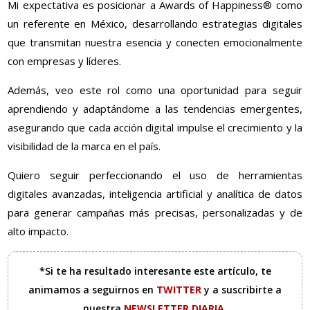
Mi expectativa es posicionar a Awards of Happiness® como
un referente en México, desarrollando estrategias digitales
que transmitan nuestra esencia y conecten emocionalmente
con empresas y líderes.
Además, veo este rol como una oportunidad para seguir
aprendiendo y adaptándome a las tendencias emergentes,
asegurando que cada acción digital impulse el crecimiento y la
visibilidad de la marca en el país.
Quiero seguir perfeccionando el uso de herramientas
digitales avanzadas, inteligencia artificial y analítica de datos
para generar campañas más precisas, personalizadas y de
alto impacto.
*Si te ha resultado interesante este artículo, te
animamos a seguirnos en
TWITTER
y a suscribirte a
nuestra
NEWSLETTER DIARIA
.