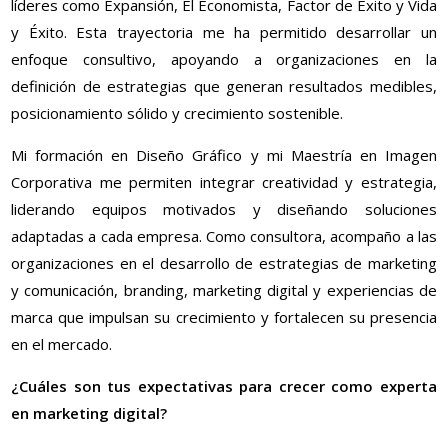
líderes como Expansión, El Economista, Factor de Éxito y Vida
y Éxito. Esta trayectoria me ha permitido desarrollar un
enfoque consultivo, apoyando a organizaciones en la
definición de estrategias que generan resultados medibles,
posicionamiento sólido y crecimiento sostenible.
Mi formación en Diseño Gráfico y mi Maestría en Imagen
Corporativa me permiten integrar creatividad y estrategia,
liderando equipos motivados y diseñando soluciones
adaptadas a cada empresa. Como consultora, acompaño a las
organizaciones en el desarrollo de estrategias de marketing
y comunicación, branding, marketing digital y experiencias de
marca que impulsan su crecimiento y fortalecen su presencia
en el mercado.
¿Cuáles son tus expectativas para crecer como experta
en marketing digital?