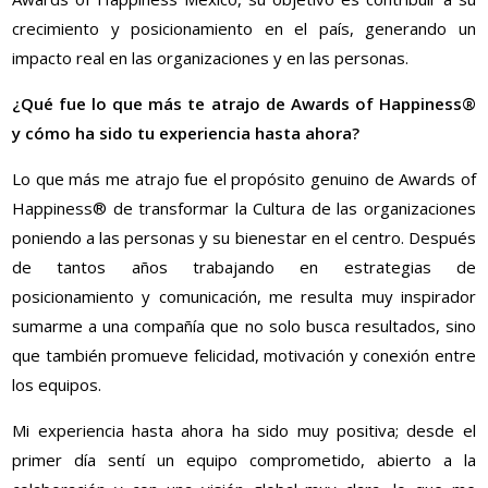
crecimiento y posicionamiento en el país, generando un
impacto real en las organizaciones y en las personas.
¿Qué fue lo que más te atrajo de Awards of Happiness®
y cómo ha sido tu experiencia hasta ahora?
Lo que más me atrajo fue el propósito genuino de Awards of
Happiness® de transformar la Cultura de las organizaciones
poniendo a las personas y su bienestar en el centro. Después
de tantos años trabajando en estrategias de
posicionamiento y comunicación, me resulta muy inspirador
sumarme a una compañía que no solo busca resultados, sino
que también promueve felicidad, motivación y conexión entre
los equipos.
Mi experiencia hasta ahora ha sido muy positiva; desde el
primer día sentí un equipo comprometido, abierto a la