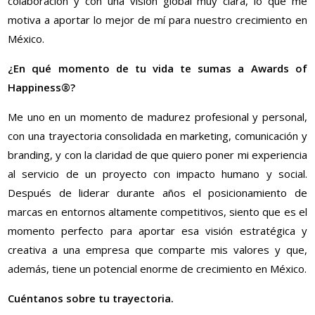
colaboración y con una visión global muy clara, lo que me
motiva a aportar lo mejor de mí para nuestro crecimiento en
México.
¿En qué momento de tu vida te sumas a Awards of
Happiness®?
Me uno en un momento de madurez profesional y personal,
con una trayectoria consolidada en marketing, comunicación y
branding, y con la claridad de que quiero poner mi experiencia
al servicio de un proyecto con impacto humano y social.
Después de liderar durante años el posicionamiento de
marcas en entornos altamente competitivos, siento que es el
momento perfecto para aportar esa visión estratégica y
creativa a una empresa que comparte mis valores y que,
además, tiene un potencial enorme de crecimiento en México.
Cuéntanos sobre tu trayectoria.