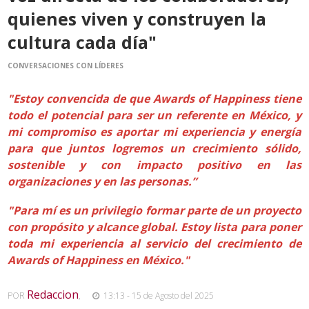
quienes viven y construyen la
cultura cada día"
CONVERSACIONES CON LÍDERES
"Estoy convencida de que Awards of Happiness tiene
todo el potencial para ser un referente en México, y
mi compromiso es aportar mi experiencia y energía
para que juntos logremos un crecimiento sólido,
sostenible y con impacto positivo en las
organizaciones y en las personas.”
"Para mí es un privilegio formar parte de un proyecto
con propósito y alcance global. Estoy lista para poner
toda mi experiencia al servicio del crecimiento de
Awards of Happiness en México."
Redaccion
POR
,
13:13 - 15 de Agosto del 2025