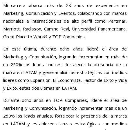
Mi carrera abarca más de 28 años de experiencia en
Marketing, Comunicación y Eventos, colaborando con marcas
nacionales e internacionales de alto perfil como Partimar,
Marriott, Radisson, Camino Real, Universidad Panamericana,
Great Place to Work®️ y TOP Companies.
En esta última, durante ocho años, lideré el área de
Marketing y Comunicación, logrando incrementar en más de
un 250% los leads anuales, fortalecer la presencia de la
marca en LATAM y generar alianzas estratégicas con medios
líderes como Expansión, El Economista, Factor de Éxito y Vida
y Éxito, estas dos ultimas en LATAM.
Durante ocho años en TOP Companies, lideré el área de
Marketing y Comunicación, logrando incrementar más de un
250% los leads anuales, fortalecer la presencia de la marca
en LATAM y establecer alianzas estratégicas con medios