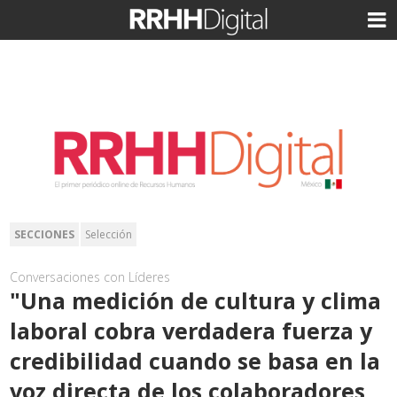
SECCIONES
Selección
Conversaciones con Líderes
"Una medición de cultura y clima
laboral cobra verdadera fuerza y
credibilidad cuando se basa en la
voz directa de los colaboradores,