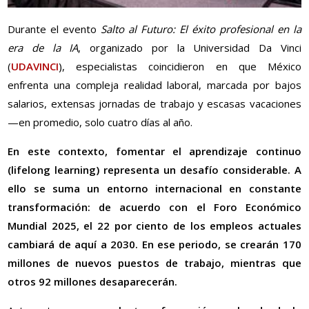
Durante el evento
Salto al Futuro: El éxito profesional en la
era de la IA
, organizado por la Universidad Da Vinci
(
UDAVINCI
), especialistas coincidieron en que México
enfrenta una compleja realidad laboral, marcada por bajos
salarios, extensas jornadas de trabajo y escasas vacaciones
—en promedio, solo cuatro días al año.
En este contexto, fomentar el aprendizaje continuo
(lifelong learning) representa un desafío considerable. A
ello se suma un entorno internacional en constante
transformación: de acuerdo con el Foro Económico
Mundial 2025, el 22 por ciento de los empleos actuales
cambiará de aquí a 2030. En ese periodo, se crearán 170
millones de nuevos puestos de trabajo, mientras que
otros 92 millones desaparecerán.