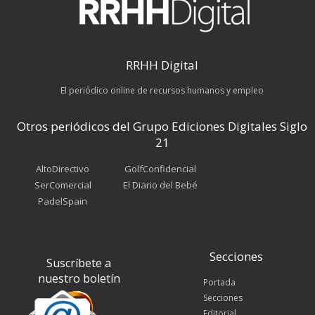
RRHH Digital
El periódico online de recursos humanos y empleo
Otros periódicos del Grupo Ediciones Digitales Siglo
21
AltoDirectivo
GolfConfidencial
SerComercial
El Diario del Bebé
PadelSpain
Secciones
Suscríbete a
nuestro boletín
Portada
Secciones
Editorial