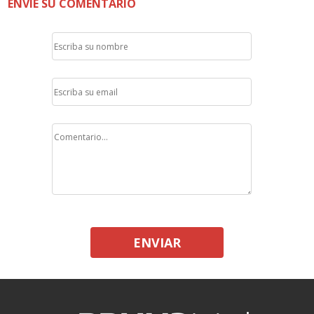
ENVÍE SU COMENTARIO
ENVIAR