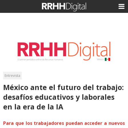
Entrevista
México ante el futuro del trabajo:
desafíos educativos y laborales
en la era de la IA
Para que los trabajadores puedan acceder a nuevos