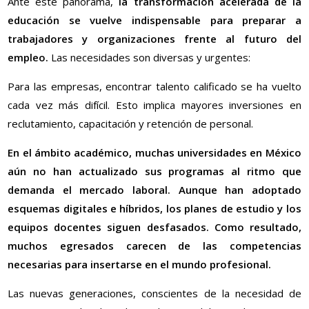
Ante este panorama,
la transformación acelerada de la
educación se vuelve indispensable para preparar a
trabajadores y organizaciones frente al futuro del
empleo.
Las necesidades son diversas y urgentes:
Para las empresas, encontrar talento calificado se ha vuelto
cada vez más difícil. Esto implica mayores inversiones en
reclutamiento, capacitación y retención de personal.
En el ámbito académico, muchas universidades en México
aún no han actualizado sus programas al ritmo que
demanda el mercado laboral. Aunque han adoptado
esquemas digitales e híbridos, los planes de estudio y los
equipos docentes siguen desfasados. Como resultado,
muchos egresados carecen de las competencias
necesarias para insertarse en el mundo profesional.
Las nuevas generaciones, conscientes de la necesidad de