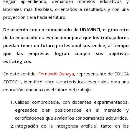
seguir aprendiendo, demandan modelos educativos y
laborales más flexibles, orientados a resultados y con una
proyección clara hacia el futuro.
De acuerdo con un comunicado de UDAVINCI, el gran reto
de la educación es evolucionar para que los trabajadores
puedan tener un futuro profesional sostenible, al tiempo
que las empresas logran cumplir sus objetivos
estratégicos.
En este sentido,
Fernando Osnaya
, representante de EDUCA
EDTECH, identificó cinco características esenciales para una
educación alineada con el futuro del trabajo:
Calidad comprobable, con docentes experimentados,
egresados bien posicionados en el mercado y
certificaciones que avalen los conocimientos adquiridos.
Integración de la inteligencia artificial, tanto en los