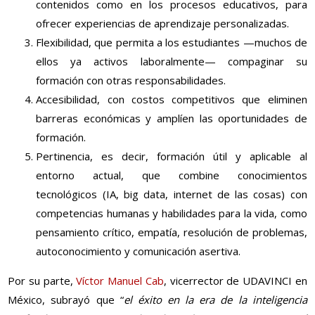
contenidos como en los procesos educativos, para
ofrecer experiencias de aprendizaje personalizadas.
Flexibilidad, que permita a los estudiantes —muchos de
ellos ya activos laboralmente— compaginar su
formación con otras responsabilidades.
Accesibilidad, con costos competitivos que eliminen
barreras económicas y amplíen las oportunidades de
formación.
Pertinencia, es decir, formación útil y aplicable al
entorno actual, que combine conocimientos
tecnológicos (IA, big data, internet de las cosas) con
competencias humanas y habilidades para la vida, como
pensamiento crítico, empatía, resolución de problemas,
autoconocimiento y comunicación asertiva.
Por su parte,
Víctor Manuel Cab
, vicerrector de UDAVINCI en
México, subrayó que “
el éxito en la era de la inteligencia