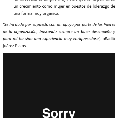
un crecimiento como mujer en puestos de liderazgo de
una forma muy orgánica.
“Se ha dado por supuesto con un apoyo por parte de los líderes
de la organización, buscando siempre un buen desempeño y
para mí ha sido una experiencia muy enriquecedora”,
añadió
Juárez Platas.