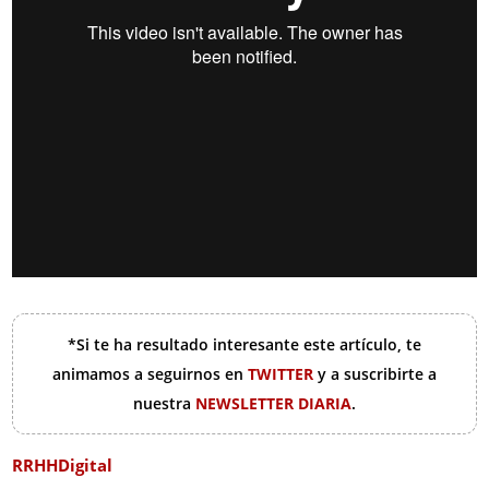
*Si te ha resultado interesante este artículo, te
animamos a seguirnos en
TWITTER
y a suscribirte a
nuestra
NEWSLETTER DIARIA
.
RRHHDigital