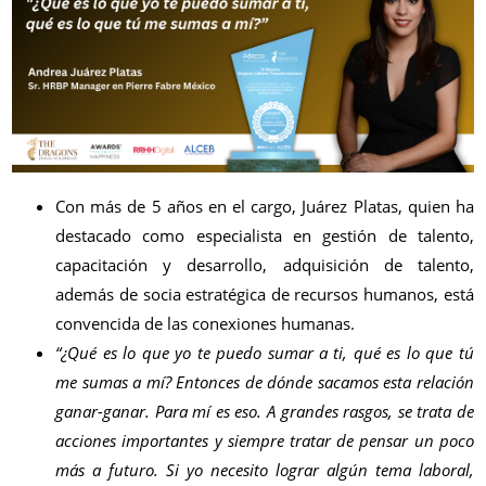
Con más de 5 años en el cargo, Juárez Platas, quien ha
destacado como especialista en gestión de talento,
capacitación y desarrollo, adquisición de talento,
además de socia estratégica de recursos humanos, está
convencida de las conexiones humanas.
“¿Qué es lo que yo te puedo sumar a ti, qué es lo que tú
me sumas a mí? Entonces de dónde sacamos esta relación
ganar-ganar. Para mí es eso. A grandes rasgos, se trata de
acciones importantes y siempre tratar de pensar un poco
más a futuro. Si yo necesito lograr algún tema laboral,