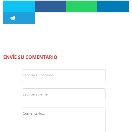
ENVÍE SU COMENTARIO